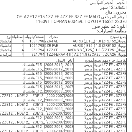
الحجم: الحجم القياسي
الكفالة: 12 شهر
مخزون: متاح
الرقم المرجعي OE: A2 E12 E15 1ZZ-FE 4ZZ-FE 3ZZ-FE MALO
116091 TOPRAN 600459، TOYOTA 16321 22070
اللون: كما تظهر صور
مطابقة السيارات:
يصنع
نموذج
محرك
نسخة
كيلوواط
اسطوانة
نوع
تويوتا
AURIS (_E15_) 1.8 (ZRE152_)
2ZR-FAE
1798
108
4
هاتشباك
تويوتا
AURIS (_E15_) 1.8 (ZRE152_)
2ZR-FAE
1798
106
4
هاتشباك
تويوتا
AVENSIS (_T25_) 1.8 (ZZT251_)
1ZZ-FE
1794
95
4
هاتشباك
تويوتا
RAV 4 II (_A2_) 1.8 (ZCA25_ ، ZCA26_)
1ZZ-FE
1794
92
4
مركبة م
تفاصيل جزء مهم
يصنع
نموذج
عام
البديل
4ZZ-FE ، 4ZZFE
تويوتا
أوريس
2012
_E15_ [2006-2012] هاتشباك
4ZZ-FE ، 4ZZFE
تويوتا
أوريس
2011
_E15_ [2006-2012] هاتشباك
4ZZ-FE ، 4ZZFE
تويوتا
أوريس
2010
_E15_ [2006-2012] هاتشباك
4ZZ-FE ، 4ZZFE
تويوتا
أوريس
2009
_E15_ [2006-2012] هاتشباك
4ZZ-FE ، 4ZZFE
تويوتا
أوريس
2008
_E15_ [2006-2012] هاتشباك
4ZZ-FE ، 4ZZFE
تويوتا
أوريس
2007
_E15_ [2006-2012] هاتشباك
4ZZ-FE ، 4ZZFE
تويوتا
كورولا
2007
_E12_ [2000-2008] هاتشباك
3ZZ-FE ، 3ZZFE
تويوتا
كورولا
2006
ZZE12_ ، NDE12_ ، ZDE12_ [2000-2007] هاتشباك
4ZZ-FE ، 4ZZFE
تويوتا
كورولا
2006
_E12_ [2000-2008] هاتشباك
3ZZ-FE ، 3ZZFE
تويوتا
كورولا
2005
ZZE12_ ، NDE12_ ، ZDE12_ [2000-2007] هاتشباك
4ZZ-FE ، 4ZZFE
تويوتا
كورولا
2005
_E12_ [2000-2008] هاتشباك
3ZZ-FE ، 3ZZFE
تويوتا
كورولا
2004
ZZE12_ ، NDE12_ ، ZDE12_ [2000-2007] هاتشباك
4ZZ-FE ، 4ZZFE
تويوتا
كورولا
2004
_E12_ [2000-2008] هاتشباك
3ZZ-FE ، 3ZZFE
تويوتا
كورولا
2003
ZZE12_ ، NDE12_ ، ZDE12_ [2000-2007] هاتشباك
4ZZ-FE ، 4ZZFE
تويوتا
كورولا
2003
_E12_ [2000-2008] هاتشباك
3ZZ-FE ، 3ZZFE
تويوتا
كورولا
2002
ZZE12_ ، NDE12_ ، ZDE12_ [2000-2007] هاتشباك