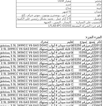
بحجم:
معيار OEM
حالة:
جديد
عينة:
متاح
ضمان:
6 اشهر
دفع:
تي / تي ، ويسترن يونيون ، موني جرام ، إلخ.
توصيل:
2-5 أيام عمل ، يعتمد بشكل رئيسي على الكمية.
التنسيب على السيارة:
اليسار ، اليمين ، الجبهة
رقم جزء الشركة المصنعة:
LFLAB4PC-GS350
الجزء الجزء:
عام
يصنع
نموذج
تقليم
محرك
2012
لكزس
رقم IS250
قاعدة سيدان 4 أبواب
2.5L 2499CC V6 GAS DOHC يستنشق بشكل طبيعي
2012
لكزس
رقم IS250
C قابلة للتحويل ببابين
يستهلك 2.5L 2499CC V6 GAS DOHC بشكل طبيعي
2012
لكزس
IS350
قاعدة سيدان 4 أبواب
3.5L 3456CC V6 GAS DOHC يستنشق بشكل طبيعي
2012
لكزس
IS350
C قابلة للتحويل ببابين
3.5L 3456CC V6 GAS DOHC يستنشق بشكل طبيعي
2011
لكزس
رقم IS250
قاعدة سيدان 4 أبواب
2.5L 2499CC V6 GAS DOHC يستنشق بشكل طبيعي
2011
لكزس
رقم IS250
C قابلة للتحويل ببابين
يستهلك 2.5L 2499CC V6 GAS DOHC بشكل طبيعي
2011
لكزس
IS350
قاعدة سيدان 4 أبواب
3.5L 3456CC V6 GAS DOHC يستنشق بشكل طبيعي
2011
لكزس
IS350
C قابلة للتحويل ببابين
3.5L 3456CC V6 GAS DOHC يستنشق بشكل طبيعي
2010
لكزس
رقم IS250
قاعدة سيدان 4 أبواب
يستهلك 2.5L 2499CC V6 GAS DOHC بشكل طبيعي
2010
لكزس
رقم IS250
C قابلة للتحويل ببابين
2.5L 2499CC V6 GAS DOHC يستنشق بشكل طبيعي
2010
لكزس
IS350
قاعدة سيدان 4 أبواب
3.5L 3456CC V6 GAS DOHC يستنشق بشكل طبيعي
2010
لكزس
IS350
C قابلة للتحويل ببابين
3.5L 3456CC V6 GAS DOHC يستنشق بشكل طبيعي
2009
لكزس
رقم IS250
قاعدة سيدان 4 أبواب
يستهلك 2.5L 2499CC V6 GAS DOHC بشكل طبيعي
2009
لكزس
IS350
قاعدة سيدان 4 أبواب
3.5L 3456CC V6 GAS DOHC يستنشق بشكل طبيعي
2008
لكزس
رقم IS250
قاعدة سيدان 4 أبواب
يستهلك 2.5L 2499CC V6 GAS DOHC بشكل طبيعي
2008
لكزس
IS350
قاعدة سيدان 4 أبواب
3.5L 3456CC V6 GAS DOHC يستنشق بشكل طبيعي
2007
لكزس
رقم IS250
قاعدة سيدان 4 أبواب
يستهلك 2.5L 2499CC V6 GAS DOHC بشكل طبيعي
2007
لكزس
IS350
قاعدة سيدان 4 أبواب
3.5L 3456CC V6 GAS DOHC يستنشق بشكل طبيعي