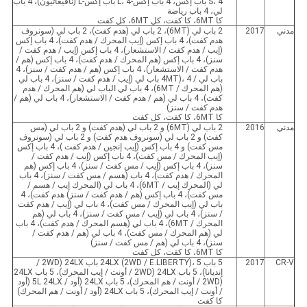
S، 4 باب إكس، 4 باب إكس-L، 4 باب إكس-L (نافيغاتيون)، 4 باب
لي، 4 باب رياضة
كا 6MT، كا كفت، كل 6MT، كل كفت
مدني
2017
2 باب لي (6MT)، 2 باب لي (هدم كفت)، 2 باب لي (سونروف
هدم كفت)، 4 باب إكس (إيب المحرك / هدم كفت)، 4 باب إكس
(إيب / هدم كفت / الاستشعار)، 4 باب إكس (إيب / هدم كفت /
سنز)، 4 باب إكس (هم المحرك / هدم كفت)، 4 باب إكس (هم /
هدم كفت / الاستشعار)، 4 باب إكس (هم / هدم كفت / سنز)، 4
باب لي / 4MT)، 4 باب لي (إيب / هدم كفت / سنز)، 4 باب لي
(هم المحرك / 6MT)، 4 باب لي الباب لي (هم المحرك / هدم
كفت)، 4 باب لي (هم / هدم كفت / الاستشعار)، 4 باب لي (هم /
هدم كفت / سنز)
كا 6MT، كا كفت، كل كفت
مدني
2016
2 باب لي (6MT) و 2 باب لي (هدم كفت) و 2 باب لي (مس
كفت) و 2 باب لي (سونروف هدم كفت) و 2 باب لي (سونروف
مس كفت) و 4 باب إكس (إيب إنجين / هدم كفت )، 4 باب إكس
(إيب المحرك / مس كفت)، 4 باب إكس (إيب / هدم كفت /
سنز)، 4 باب إكس (إيب / مس كفت / سنز)، 4 باب إكس (هم
المحرك / هدم كفت)، 4 باب (هسم / مس كفت / سنز)، 4 باب
لي (المحرك إيب / 6MT)، 4 باب لي (المحرك إيب / هسم /
مس كفت)، 4 باب إكس (هم / هدم كفت / سنز) هدم كفت)، 4
باب لي (إيب المحرك / مس كفت)، 4 باب لي (إيب / هدم كفت
/ سنز)، 4 باب لي (إيب / مس كفت / سنز)، 4 باب لي (هم
المحرك / 6MT)، 4 باب لي (هسم المحرك / هدم كفت)، 4 باب
لي (هم المحرك / مس كفت)، 4 باب لي (هم / هدم كفت /
سنز)، 4 باب لي (هم / مس كفت / سنز)
كا 6MT، كا كفت، كل كفت
CR-V
2017
5 باب 24LX (2WD / E.LIBERTY)، 5 باب 24LX (2WD /
إنديانا)، 5 باب 24LX (2WD / أونت / إيب المحرك)، 5 باب 24LX
(2WD / أونت / هم المحرك)، 5 باب 24LX (أود / 5L 24LX (أود
/ أونت / إيب المحرك)، 5 باب 24LX (أود / أونت / هم المحرك)
كا كفت