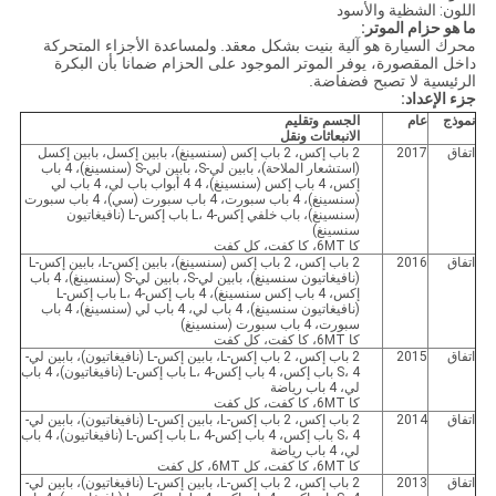
اللون: الشظية والأسود
ما هو حزام الموتر:
محرك السيارة هو آلية بنيت بشكل معقد.
ولمساعدة الأجزاء المتحركة
داخل المقصورة، يوفر الموتر الموجود على الحزام ضمانا بأن البكرة
الرئيسية لا تصبح فضفاضة.
جزء الإعداد:
نموذج
عام
الجسم وتقليم
الانبعاثات ونقل
اتفاق
2017
2 باب إكس، 2 باب إكس (سنسينغ)، بابين إكسل، بابين إكسل
(استشعار الملاحة)، بابين لي-S، بابين لي-S (سنسينغ)، 4 باب
إكس، 4 باب إكس (سنسينغ)، 4 4 أبواب باب لي، 4 باب لي
(سنسينغ)، 4 باب سبورت، 4 باب سبورت (سي)، 4 باب سبورت
(سنسينغ)، باب خلفي إكس-L، 4 باب إكس-L (نافيغاتيون
سنسينغ)
كا 6MT، كا كفت، كل كفت
اتفاق
2016
2 باب إكس، 2 باب إكس (سنسينغ)، بابين إكس-L، بابين إكس-L
(نافيغاتيون سنسينغ)، بابين لي-S، بابين لي-S (سنسينغ)، 4 باب
إكس، 4 باب إكس سنسينغ)، 4 باب إكس-L، 4 باب إكس-L
(نافيغاتيون سنسينغ)، 4 باب لي، 4 باب لي (سنسينغ)، 4 باب
سبورت، 4 باب سبورت (سنسينغ)
كا 6MT، كا كفت، كل كفت
اتفاق
2015
2 باب إكس، 2 باب إكس-L، بابين إكس-L (نافيغاتيون)، بابين لي-
S، 4 باب إكس، 4 باب إكس-L، 4 باب إكس-L (نافيغاتيون)، 4 باب
لي، 4 باب رياضة
كا 6MT، كا كفت، كل كفت
اتفاق
2014
2 باب إكس، 2 باب إكس-L، بابين إكس-L (نافيغاتيون)، بابين لي-
S، 4 باب إكس، 4 باب إكس-L، 4 باب إكس-L (نافيغاتيون)، 4 باب
لي، 4 باب رياضة
كا 6MT، كا كفت، كل 6MT، كل كفت
اتفاق
2013
2 باب إكس، 2 باب إكس-L، بابين إكس-L (نافيغاتيون)، بابين لي-