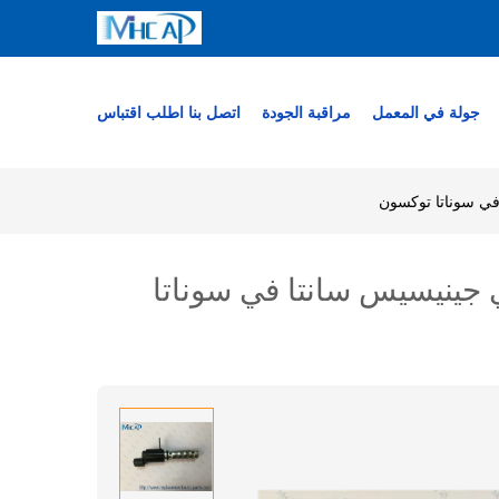
جولة في المعمل
مراقبة الجودة
اتصل بنا
اطلب اقتباس
زاء الاستشعار هيونداي جينيسيس سانتا في سوناتا