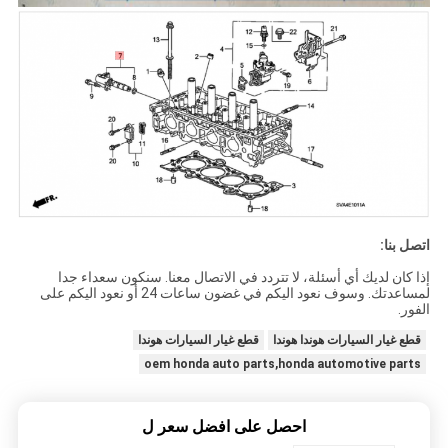
اتصل بنا:
إذا كان لديك أي أسئلة، لا تتردد في الاتصال معنا. سنكون سعداء جدا
لمساعدتك. وسوف نعود اليكم في غضون ساعات 24 أو نعود اليكم على
الفور.
قطع غيار السيارات هوندا هوندا
قطع غيار السيارات هوندا
oem honda auto parts,honda automotive parts
احصل على افضل سعر ل