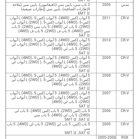
كا 6MT
مدني
2006
2 باب سي، بابين سي (نافيغاتيون)، بابين سي (ملاحة
الإطارات الصافية)، بابين سي (إطارات صيفية)
كا 6MT
CR-V
2011
5 أبواب إكس (4WD)، 5 أبواب إكس-L (4WD)، 5 أبواب
إكس-L (4WD)، 5 أبواب إكس-L (2WD) )، 5 أبواب لي
(2WD)، 5 باب لي (4WD)، 5 باب سي (2WD)، 5 باب
سي (4WD)، 5 باب ف (2WD)، 5 باب ف (4WD)
كا 5AT
CR-V
2010
5 أبواب إكس (4WD)، 5 أبواب إكس-L (4WD)، 5 أبواب
إكس-L (4WD)، 5 أبواب إكس-L (2WD) )، 5 أبواب لي
(2WD)، 5 باب لي (4WD)
كا 5AT
CR-V
2009
5 أبواب إكس (4WD)، 5 أبواب إكس-L (4WD)، 5 أبواب
إكس-L (4WD)، 5 أبواب إكس-L (2WD) )، 5 أبواب لي
(2WD)، 5 باب لي (4WD)
كا 5AT
CR-V
2008
5 أبواب إكس (4WD)، 5 أبواب إكس-L (4WD)، 5 أبواب
إكس-L (4WD)، 5 أبواب إكس-L (2WD) )، 5 أبواب لي
(2WD)، 5 باب لي (4WD)
كا 5AT
CR-V
2007
5 أبواب إكس (4WD)، 5 أبواب إكس-L (4WD)، 5 أبواب
إكس-L (4WD)، 5 أبواب إكس-L (2WD) )، 5 أبواب لي
(2WD)، 5 باب لي (4WD)
كا 5AT
CR-V
2006
5 باب إكس (2WD)، 5 باب إكس (4WD)، 5 باب لي
(2WD)، 5 باب لي (4WD)، 5 باب سي
كا 5AT، كا 5MT
CR-V
2005
5 باب إكس، 5 باب لي (2WD)، 5 باب لي (4WD)، 5 باب
سي
كا 5AT، كا 5MT
2005-2006
RSX