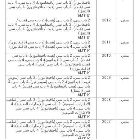
نافيغاتيون)، 2 باب سي (نافيغاتيون)، 4 باب سي، 4 باب
سي (هبت)، 4 باب سي (هبت / نافيغاتيون)، 4 باب سي
(التنقل)
كا 6MT
مدني
2012
2 باب سي، 2 باب سي (هبت)، 2 باب سي (هبت /
نافيغاتيون)، 2 باب سي (نافيغاتيون)، 4 باب سي، 4 باب
سي (هبت)، 4 باب سي (هبت / نافيغاتيون)، 4 باب سي
(التنقل)
كا 6MT
مدني
2011
2 باب سي، 2 باب سي (هبت)، 2 باب سي (نافيغاتيون)،
4 باب سي، 4 باب سي (هبت)، 4 باب سي (نافيغاتيون)
كا 6MT
مدني
2010
2 باب سي، 2 باب سي (هبت نافيغاتيون)، 2 باب سي
(هبت)، 2 باب سي (نافيغاتيون)، 4 باب سي، 4 باب سي
(هبت نافيغاتيون)، 4 باب سي (هبت)، 4 باب سي
(نافيغاتيون) )
كا 6MT
مدني
2009
2 باب سي، 2 باب سي (نافيغاتيون)، 2 باب سي (سومر
تريم نافيغاتيون)، 2 باب سي (سومر تير)، 4 باب سي، 4
باب سي (هبت نافيغاتيون)، 4 باب سي (هبت)، 4 باب
سي (التنقل)
كا 6MT
مدني
2008
2 باب سي، 2 باب سي (نافيغاتيون)، 2 باب سي (الملعب
الاطارات الصيفية)، 2 باب سي (الإطارات الصيفية)، 4
باب سي، 4 باب سي (نافيغاتيون)، 4 باب سي سي
(الإطارات الصيفية)
كا 6MT
مدني
2007
2 باب سي، 2 باب سي (نافيغاتيون)، 2 باب سي (الملعب
الاطارات الصيفية)، 2 باب سي (الإطارات الصيفية)، 4
باب سي، 4 باب سي (نافيغاتيون)، 4 باب سي سي
(الإطارات الصيفية)