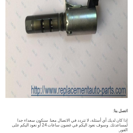
اتصل بنا:
إذا كان لديك أي أسئلة، لا تتردد في الاتصال معنا. سنكون سعداء جدا
لمساعدتك. وسوف نعود اليكم في غضون ساعات 24 أو نعود اليكم على
الفور.