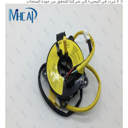
5. لا تتردد في المجيء إلى شركتنا للتحقق من جودة المنتجات