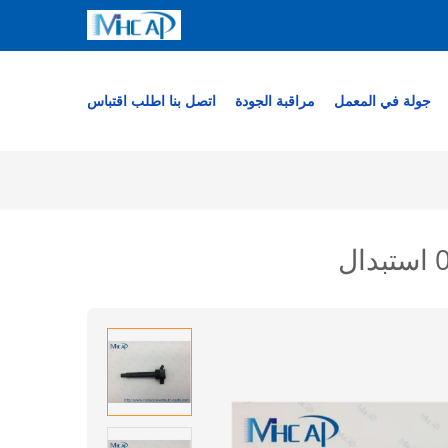
جولة في المعمل
مراقبة الجودة
اتصل بنا
اطلب اقتباس