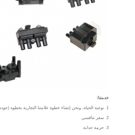
خدمتنا:
1. نوعية الحياة، ونحن إنشاء خطوة علامتنا التجارية بخطوة (جودة عالية).
2. سعر تنافسي.
3. حزمة جذابة.