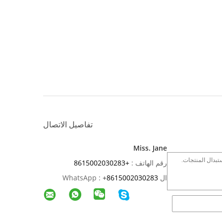
تفاصيل الاتصال
Miss. Jane
رقم الهاتف :
+8615002030283
ال WhatsApp :
8615002030283
+