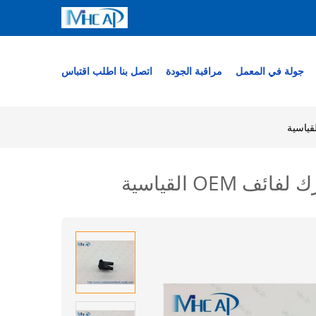
جولة في المعمل
مراقبة الجودة
اتصل بنا
اطلب اقتباس