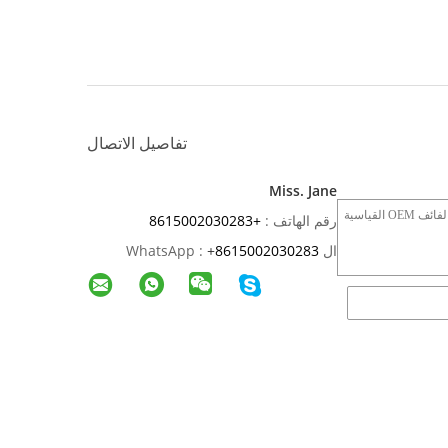
تفاصيل الاتصال
Miss. Jane
رقم الهاتف :
+8615002030283
ال WhatsApp :
8615002030283
+