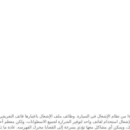
ا من نظام الإشعال في السيارة.
شعال استخدام لفائف واحد لتوفير الشرارة لجميع الاسطوانات، ولكن معظم أح
رك، ويمكن أي مشاكل معها تؤدي بسرعة إلى القضايا محرك الفهرسه.
عادة ما ت