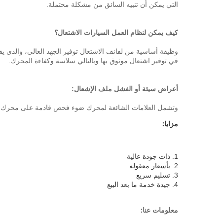
التي يمكن أن تنبيه السائق من مشكلة محتملة.
كيف يمكن لنظام العمل السيارات الاشتعال؟
وظيفة أساسية من لفائف الاشتعال توفير الجهد العالي، والذي يق
في توفير اشتعال موثوق بها وبالتالي سلاسة وكفاءة المحرك.
أعراض سيئة أو الفشل ملف الإشعال:
وتشمل العلامات الشائعة لمحرك ضوء فحص قادمة على محرك اخف
مزايا:
1. ذات جودة عالية
2. بأسعار معقولة
3. تسليم سريع
4. جيدة خدمة ما بعد البيع
معلومات عنا: