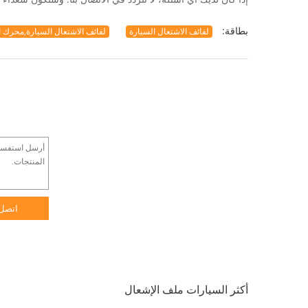
بطاقة:
لفائف الاشتعال السيارة
لفائف الاشتعال السيارة,محرك ا
اتصل
أكثر السيارات ملف الإشعال