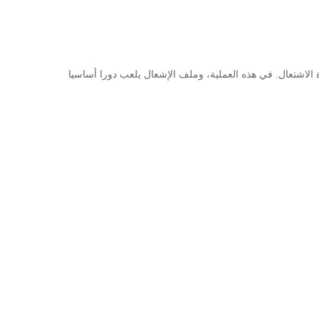
الاشتعال.
في هذه العملية، وملف الإشعال يلعب دورا أساسيا