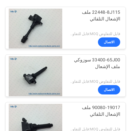
22448-8J115 ملف
الإشعال التلقائي
قابل للتفاوض MOQ:قابل للتفاوض
الاتصال
33400-65J00 سوزوكي
ملف الإشعال
قابل للتفاوض MOQ:قابل للتفاوض
الاتصال
90080-19017 ملف
الإشعال التلقائي
قابل للتفاوض MOQ:قابل للتفاوض