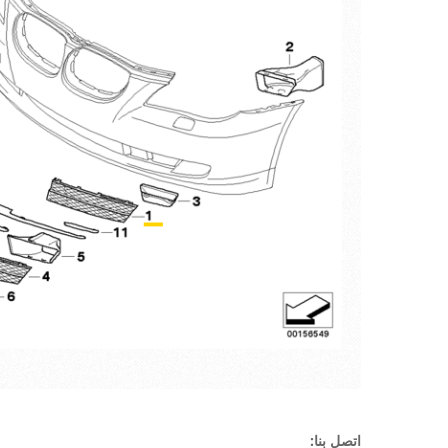
اتصل بنا: