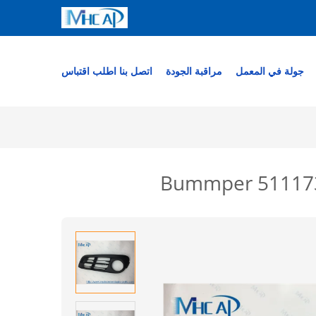
جولة في المعمل
مراقبة الجودة
اتصل بنا
اطلب اقتباس