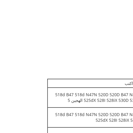
كتب
518d B47 518d N47N 520D 520D B47 N
525dX 528I 528iX 5 الهجين 5
518d B47 518d N47N 520D 520D B47 N
525dX 528I 528iX 