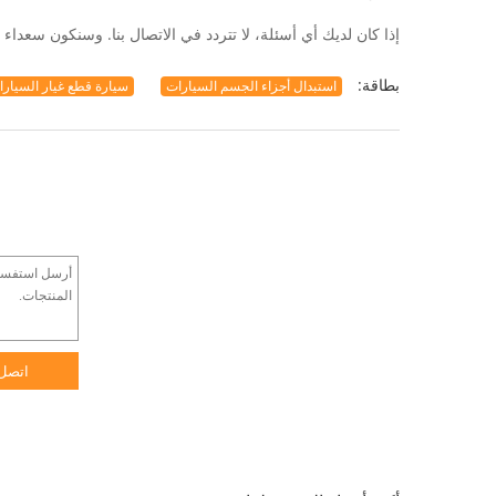
إذا كان لديك أي أسئلة، لا تتردد في الاتصال بنا. وسنكون سعداء جدا لمساعدتك
بطاقة:
استبدال أجزاء الجسم السيارات
سيارة قطع غيار السيار
اتصل