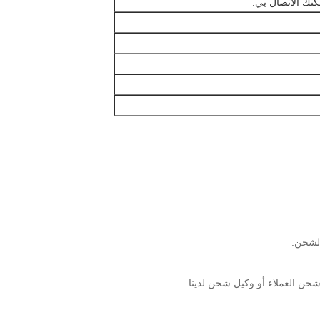
ن العملاء أو وكيل شحن لدينا.