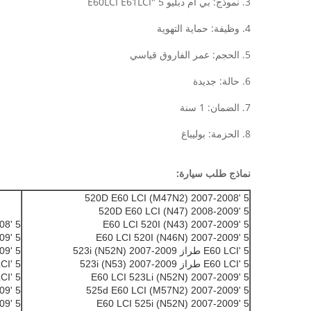
3. نموذج: بي ام دبليو 5 "E60LCI E61LCI
4. وظيفة: حماية التهوية
5. الحجم: عمر الفاروق قياسي
6. حالة: جديدة
7. الضمان: 1 سنة
8. الحزمة: بوليباغ
نماذج طلب سيارة:
5 '520D E60 LCI (M47N2) 2007-2008
5 '520D E60 LCI (N47) 2008-2009
5 '520D E61 LCI (M47N2) 2007-2008
5 'E60 LCI 520I (N43) 2007-2009
5 '520D E61 LCI (N47) 2007-2009
5 'E60 LCI 520I (N46N) 2007-2009
5 'E60 LCI طراز 523i (N52N) 2007-2009
5 'E61 LCI 520I (N43) 2007-2009
5 'E60 LCI طراز 523i (N53) 2007-2009
5 'E61 LCI طراز 523i (N52N) 2007-2009
5 'E60 LCI 523Li (N52N) 2007-2009
5 'E61 LCI طراز 523i (N53) 2007-2009
5 '525d E61 LCI (M57N2) 2007-2009
5 '525d E60 LCI (M57N2) 2007-2009
5 'E61 LCI 525i (N52N) 2007-2009
5 'E60 LCI 525i (N52N) 2007-2009