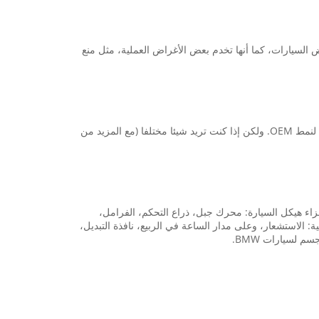
 السيارات، كما أنها تخدم بعض الأغراض العملية، مثل منع
 OEM.
ولكن إذا كنت تريد شيئا مختلفا (مع المزيد من
. خاصة بالنسبة للأجزاء هيكل السيارة: محرك جبل، ذراع التحكم، الفرامل،
 الاستشعار، وعلى مدار الساعة في الربيع، نافذة التبديل،