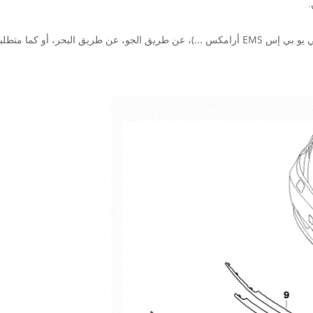
.
أو كما متطلبات العميل