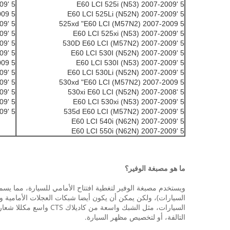
5 'E61 LCI 525i (N53) 2007-2009
5 'E60 LCI 525i (N53) 2007-2009
5 525xd "E61 LCI (M57N2) 2007-2009
5 'E60 LCI 525Li (N52N) 2007-2009
5 'E61 LCI 525xi (N53) 2007-2009
5 525xd "E60 LCI (M57N2) 2007-2009
5 '530D E61 LCI (M57N2) 2007-2009
5 'E60 LCI 525xi (N53) 2007-2009
5 'E61 LCI 530I (N52N) 2007-2009
5 '530D E60 LCI (M57N2) 2007-2009
5 'E61 LCI 530I (N53) 2007-2009
5 'E60 LCI 530I (N52N) 2007-2009
5 530xd "E61 LCI (M57N2) 2007-2009
5 'E60 LCI 530I (N53) 2007-2009
5 '530xi E61 LCI (N52N) 2007-2009
5 'E60 LCI 530Li (N52N) 2007-2009
5 'E61 LCI 530xi (N53) 2007-2009
5 530xd "E60 LCI (M57N2) 2007-2009
5 '535d E61 LCI (M57N2) 2007-2009
5 '530xi E60 LCI (N52N) 2007-2008
5 'E61 LCI 550i (N62N) 2007-2009
5 'E60 LCI 530xi (N53) 2007-2009
5 'E61 LCI M5 (S85) 2007-2009
5 '535d E60 LCI (M57N2) 2007-2009
5 'E60 LCI 540i (N62N) 2007-2009
5 'E60 LCI 550i (N62N) 2007-2009
ما هو مصبغة الوفير؟
ويستخدم مصبغة الوفير لتغطية افتتاح الأمامي للسيارة، مما 
السيارات)، ولكن يمكن أن يكون أيضا شبكات العجلات الأمامية وأ
السيارات، مثل الشبك و
التالفة، أو لتخصيص مظهر السيارة.