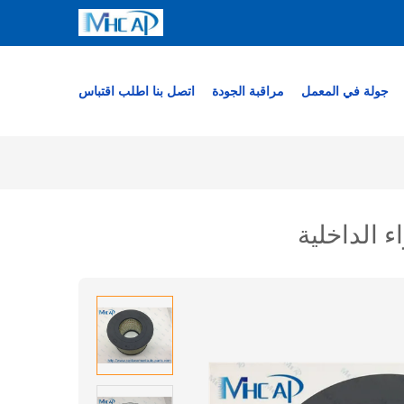
جولة في المعمل
مراقبة الجودة
اتصل بنا
اطلب اقتباس