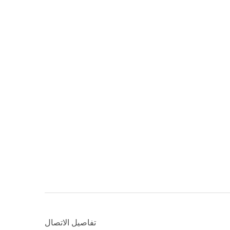
تفاصيل الاتصال