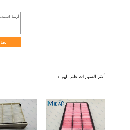
اتصل
أكثر السيارات فلتر الهواء