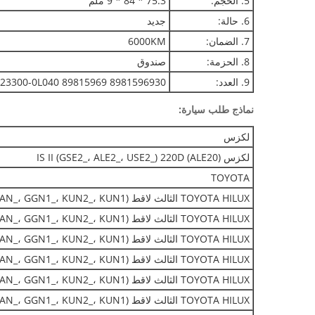
5. الحجم:
75.3 * 84 * 9 ملم
6. حالة:
جديد
7. الضمان:
6000KM
8. الحزمة:
صندوق
9. العدد:
 23300-0L040 89815969 8981596930
نماذج طلب سيارة:
لكزس
لكزس IS II (GSE2_، ALE2_، USE2_) 220D (ALE20)
TOYOTA
TOYOTA HILUX الثالث لاقط (TGN1_، GGN2_، LAN_، GGN1_، KUN2_، KUN1_) 2.5 D 4WD
TOYOTA HILUX الثالث لاقط (TGN1_، GGN2_، LAN_، GGN1_، KUN2_، KUN1_) 2.5 D-4D
TOYOTA HILUX الثالث لاقط (TGN1_، GGN2_، LAN_، GGN1_، KUN2_، KUN1_) 2.5 D-4D
TOYOTA HILUX الثالث لاقط (TGN1_، GGN2_، LAN_، GGN1_، KUN2_، KUN1_) 2.5 D-4D 4WD
TOYOTA HILUX الثالث لاقط (TGN1_، GGN2_، LAN_، GGN1_، KUN2_، KUN1_) 2.5 D-4D 4WD
TOYOTA HILUX الثالث لاقط (TGN1_، GGN2_، LAN_، GGN1_، KUN2_، KUN1_) 3.0 D (KUN16)