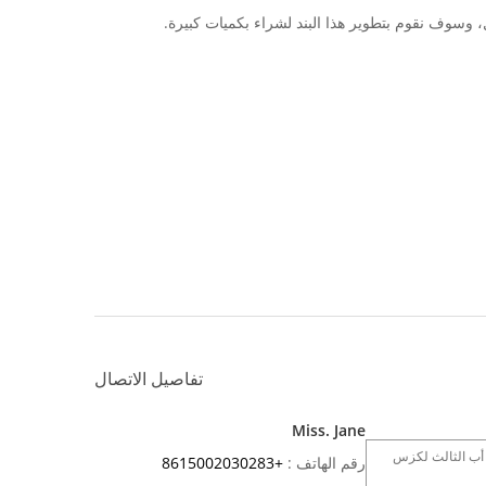
وسوف نقوم بتطوير هذا البند لشراء بكميات كبيرة.
تفاصيل الاتصال
Miss. Jane
رقم الهاتف :
+8615002030283