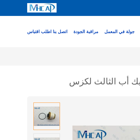
جولة في المعمل
مراقبة الجودة
اتصل بنا
اطلب اقتباس