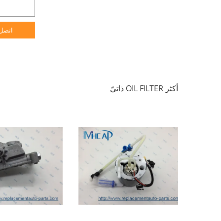
اتصل
أكثر OIL FILTER ذاتيّ