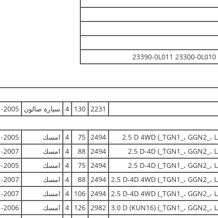
23390-0L011 23300-0L010
2231
130
4
سيارة صالون
2005-
2494
75
4
امسك
2005-
2494
88
4
امسك
2007-
2494
75
4
امسك
2005-
2494
88
4
امسك
2007-
2494
106
4
امسك
2007-
2982
126
4
امسك
2006-