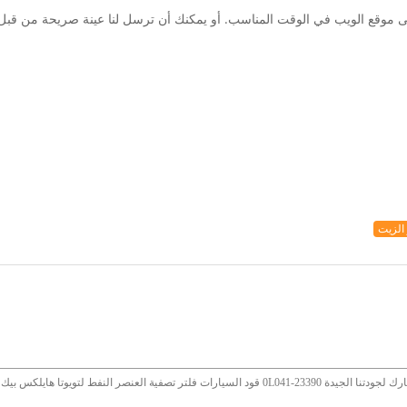
ى موقع الويب في الوقت المناسب. أو يمكنك أن ترسل لنا عينة صريحة من قبل، 
الزيت