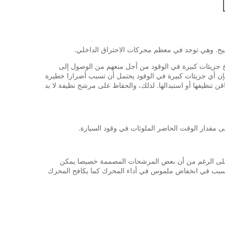
يح. وهي توجد في معظم محركات الاحتراق الداخلي.
خ جزيئات كبيرة في الوقود من أجل منعهم من الوصول إلى
فإن أي جزيئات كبيرة في الوقود يحتمل أن تسبب أضرارا خطيرة
 تنظيفها أو استبدالها. لذلك، والحفاظ على مرشح نظيفة لا بد
، على الرغم من أن بعض المرشحات المصممة خصيصا يمكن
ما تسبب في انخفاض ملموس في أداء المحرك كما يكافح المحرك