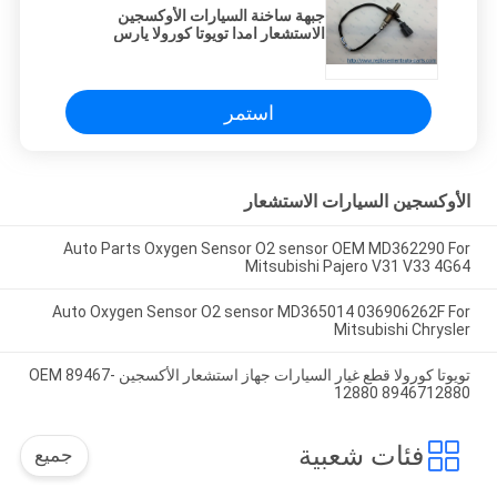
جبهة ساخنة السيارات الأوكسجين
الاستشعار امدا تويوتا كورولا يارس
89465-12880
استمر
الأوكسجين السيارات الاستشعار
Auto Parts Oxygen Sensor O2 sensor OEM MD362290 For
Mitsubishi Pajero V31 V33 4G64
Auto Oxygen Sensor O2 sensor MD365014 036906262F For
Mitsubishi Chrysler
تويوتا كورولا قطع غيار السيارات جهاز استشعار الأكسجين OEM 89467-
12880 8946712880
فئات شعبية
جميع