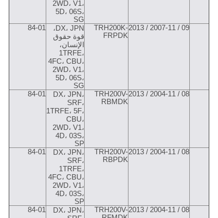
2WD، V1،
5D، 06S،
SG
84-01
TRH200K-
09 / 2007-11 / 2013
DX، JPN،
FRPDK
قوة حقوق
الإنسان،
1TRFE،
4FC، CBU،
2WD، V1،
5D، 06S،
SG
84-01
TRH200V-
08 / 2004-11 / 2013
DX، JPN،
RBMDK
SRF،
1TRFE، 5F،
CBU،
2WD، V1،
4D، 03S،
SP
84-01
TRH200V-
08 / 2004-11 / 2013
DX، JPN،
RBPDK
SRF،
1TRFE،
4FC، CBU،
2WD، V1،
4D، 03S،
SP
84-01
TRH200V-
08 / 2004-11 / 2013
DX، JPN،
RFMDK