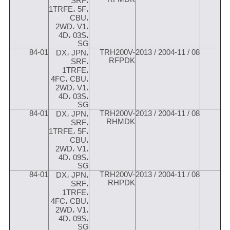
SRF،
1TRFE، 5F،
CBU،
2WD، V1،
4D، 03S،
SG
84-01
TRH200V-
08 / 2004-11 / 2013
DX، JPN،
RFPDK
SRF،
1TRFE،
4FC، CBU،
2WD، V1،
4D، 03S،
SG
84-01
TRH200V-
08 / 2004-11 / 2013
DX، JPN،
RHMDK
SRF،
1TRFE، 5F،
CBU،
2WD، V1،
4D، 09S،
SG
84-01
TRH200V-
08 / 2004-11 / 2013
DX، JPN،
RHPDK
SRF،
1TRFE،
4FC، CBU،
2WD، V1،
4D، 09S،
SG