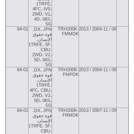
1TRFE،
4FC، IV5،
2WD، V1،
4D، 06S،
SG
84-01
TRH200K-
08 / 2004-11 / 2013
DX، JPN،
FMMDK
قوة حقوق
الإنسان،
1TRFE، 5F،
CBU،
2WD، V2،
5D، 06S،
SG
84-01
TRH200K-
08 / 2004-11 / 2013
DX، JPN،
FMPDK
قوة حقوق
الإنسان،
1TRFE،
4FC، CBU،
2WD، V2،
5D، 06S،
SG
84-01
TRH200K-
09 / 2007-11 / 2013
DX، JPN،
FRMDK
قوة حقوق
الإنسان،
1TRFE، 5F،
CBU،