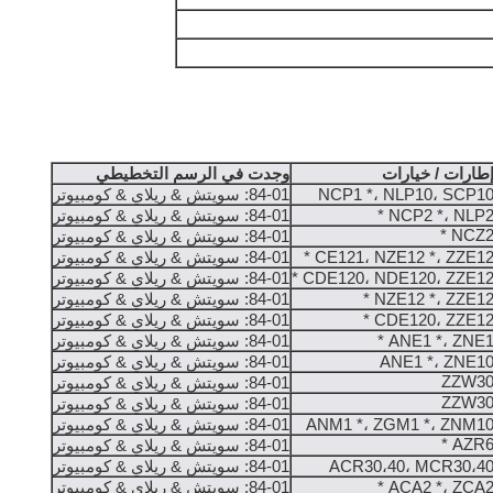
طارات / خيارات
وجدت في الرسم التخطيطي
NCP1 *، NLP10، SCP1
84-01: سويتش & ريلاي & كومبيوتر
NCP2 *، NLP2 
84-01: سويتش & ريلاي & كومبيوتر
NCZ2 
84-01: سويتش & ريلاي & كومبيوتر
CE121، NZE12 *، ZZE12 
84-01: سويتش & ريلاي & كومبيوتر
CDE120، NDE120، ZZE12 
84-01: سويتش & ريلاي & كومبيوتر
NZE12 *، ZZE12 
84-01: سويتش & ريلاي & كومبيوتر
CDE120، ZZE12 
84-01: سويتش & ريلاي & كومبيوتر
ANE1 *، ZNE1 
84-01: سويتش & ريلاي & كومبيوتر
ANE1 *، ZNE1
84-01: سويتش & ريلاي & كومبيوتر
ZZW3
84-01: سويتش & ريلاي & كومبيوتر
ZZW3
84-01: سويتش & ريلاي & كومبيوتر
ANM1 *، ZGM1 *، ZNM1
84-01: سويتش & ريلاي & كومبيوتر
AZR6 
84-01: سويتش & ريلاي & كومبيوتر
ACR30،40، MCR30،4
84-01: سويتش & ريلاي & كومبيوتر
ACA2 *، ZCA2 
84-01: سويتش & ريلاي & كومبيوتر