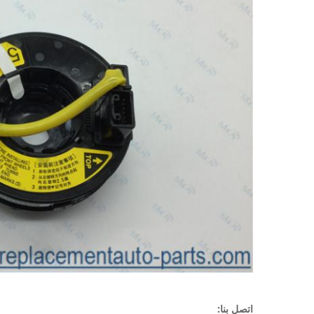
اتصل بنا: