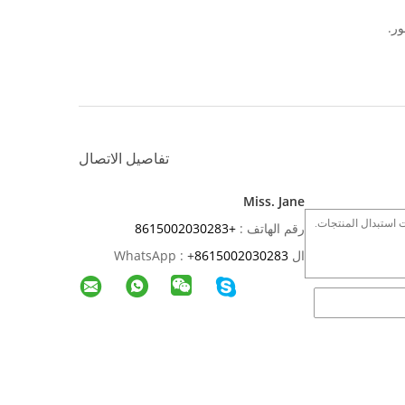
تفاصيل الاتصال
Miss. Jane
رقم الهاتف :
+8615002030283
ال WhatsApp :
8615002030283
+