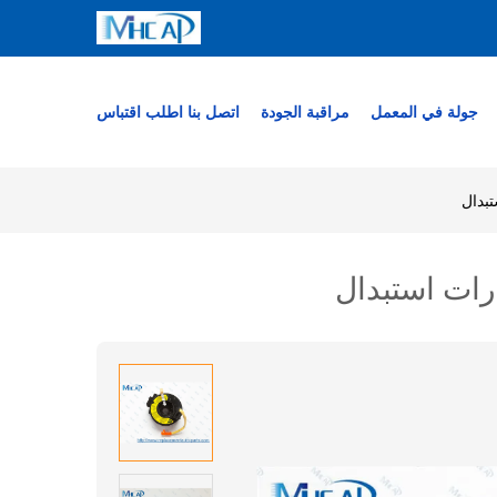
جولة في المعمل
مراقبة الجودة
اتصل بنا
اطلب اقتباس