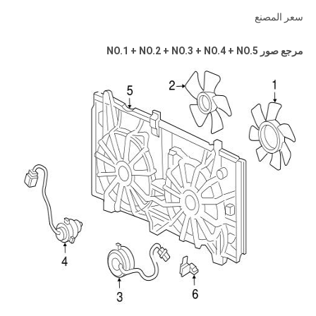
سعر المصنع
مرجع صور NO.1 + NO.2 + NO.3 + NO.4 + NO.5