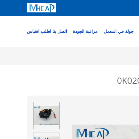
جولة في المعمل
مراقبة الجودة
اتصل بنا
اطلب اقتباس