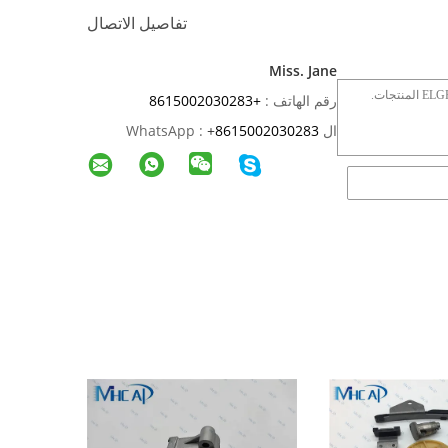
تفاصيل الاتصال
Miss. Jane
رقم الهاتف :
+8615002030283
ال WhatsApp :
8615002030283
+