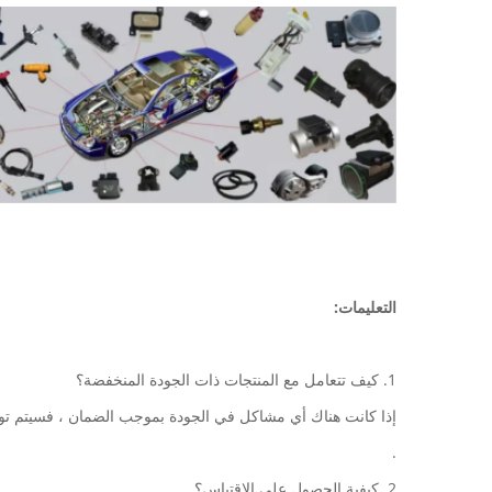
التعليمات:
1. كيف تتعامل مع المنتجات ذات الجودة المنخفضة؟
إذا كانت هناك أي مشاكل في الجودة بموجب الضمان ، فسيتم توفي
.
2. كيفية الحصول على الاقتباس؟