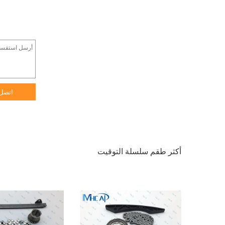
اتصل
أكثر طقم سلسلة التوقيت