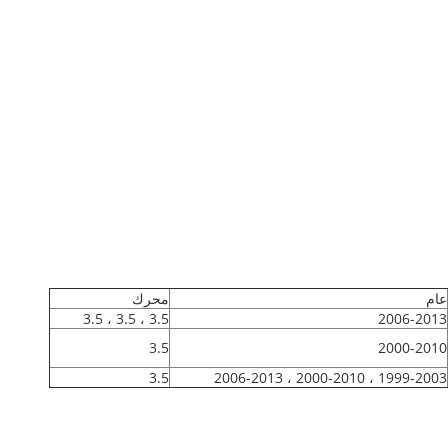
عام
محرك
3.5 ، 3.5 ، 3.5
2006-2013
3.5
2000-2010
3.5
1999-2003 ، 2000-2010 ، 2006-2013