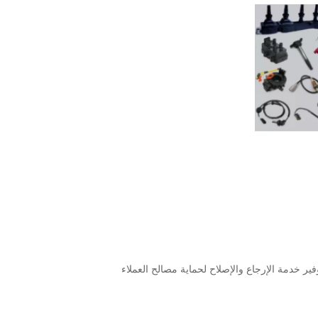
ر خدمة الإرجاع والإصلاح لحماية مصالح العملاء