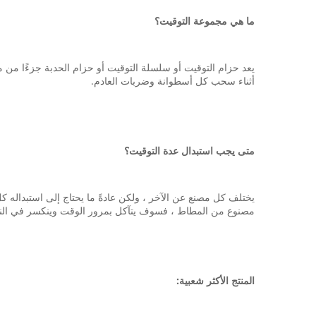
ما هي مجموعة التوقيت؟
يعد حزام التوقيت أو سلسلة التوقيت أو حزام الحدبة جزءًا من 
أثناء سحب كل أسطوانة وضربات العادم.
متى يجب استبدال عدة التوقيت؟
مصنوع من المطاط ، فسوف يتآكل بمرور الوقت وينكسر في النه
المنتج الأكثر شعبية: