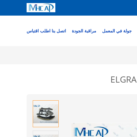
جولة في المعمل
مراقبة الجودة
اتصل بنا
اطلب اقتباس