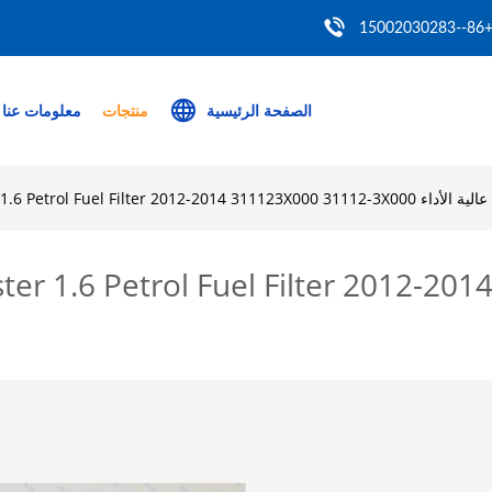
+86--150020302
الصفحة الرئيسية
منتجات
معلومات عنا
Kia Andhyundai Veloster 1.6 Petrol Fuel Fi
لاتر زيت السيارات عالية الأداء l Fuel Filter 2012-2014