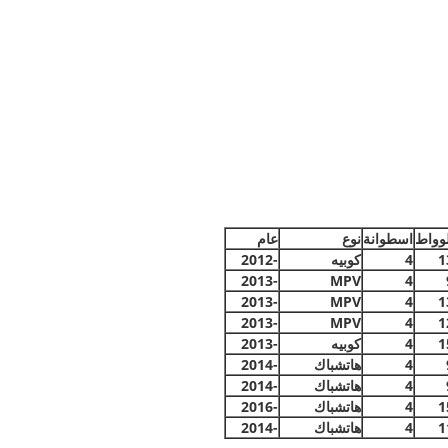
وواط
اسطوانة
نوع
عام
1
4
كوبيه
-2012
-2013
MPV
4
-2013
MPV
4
1
-2013
MPV
4
1
1
4
كوبيه
-2013
4
هاتشباك
-2014
4
هاتشباك
-2014
1
4
هاتشباك
-2016
1
4
هاتشباك
-2014