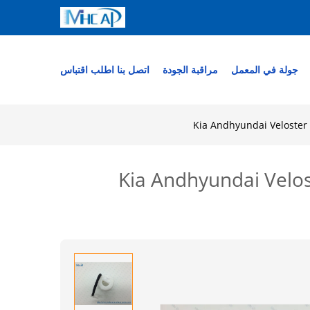
جولة في المعمل
مراقبة الجودة
اتصل بنا
اطلب اقتباس
Kia Andhyundai Veloster 1.6 Petro