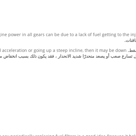
ine power in all gears can be due to a lack of fuel getting to the inj
قنات.
d acceleration or going up a steep incline, then it may be down
 تسارع صعب أو يصعد منحدرًا شديد الانحدار ، فقد يكون ذلك بسبب انخفاض م