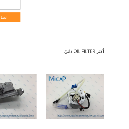
اتصل
أكثر OIL FILTER ذاتيّ