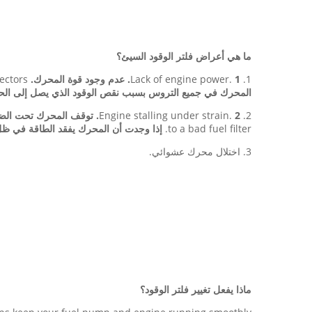
ما هي أعراض فلتر الوقود السيئ؟
1. Lack of engine power.
1. عدم وجود قوة المحرك.
ectors.
المحرك في جميع التروس بسبب نقص الوقود الذي يصل إلى الحا
2. Engine stalling under strain.
2. توقف المحرك تحت الضغط.
to a bad fuel filter.
إذا وجدت أن المحرك يفقد الطاقة في ظل
3. اختلال محرك عشوائي.
ماذا يفعل تغيير فلتر الوقود؟