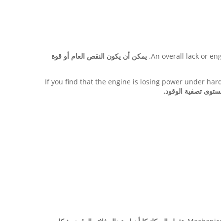
An overall lack or eng
يمكن أن يكون النقص العام أو قوة
If you find that the engine is losing power under har
ستوى تصفية الوقود.