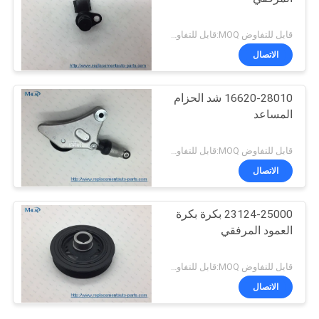
قابل للتفاوض MOQ:قابل للتفاوض
الاتصال
16620-28010 شد الحزام
المساعد
قابل للتفاوض MOQ:قابل للتفاوض
الاتصال
23124-25000 بكرة بكرة
العمود المرفقي
قابل للتفاوض MOQ:قابل للتفاوض
الاتصال