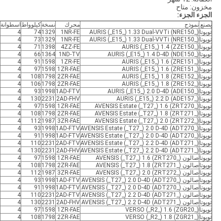
مخزون: متاح
الجزء الجزء:
يصنع
نموذج
محرك
نسخة
كيلوواط
اسطوانة
ا
تويوتا
AURIS (_E15_) 1.33 Dual-VVTi (NRE150_)
1NR-FE
1329
74
4
ه
تويوتا
AURIS (_E15_) 1.33 Dual-VVTi (NRE150_)
1NR-FE
1329
73
4
ه
تويوتا
AURIS (_E15_) 1.4 (ZZE150_)
4ZZ-FE
1398
71
4
ه
تويوتا
AURIS (_E15_) 1.4 D-4D (NDE150_)
1ND-TV
1364
66
4
ه
تويوتا
AURIS (_E15_) 1.6 (ZRE151_)
1ZR-FE
1598
91
4
ه
تويوتا
AURIS (_E15_) 1.6 (ZRE151_)
1ZR-FAE
1598
97
4
ه
تويوتا
AURIS (_E15_) 1.8 (ZRE152_)
2ZR-FAE
1798
108
4
ه
تويوتا
AURIS (_E15_) 1.8 (ZRE152_)
2ZR-FAE
1798
106
4
ه
تويوتا
AURIS (_E15_) 2.0 D-4D (ADE150_)
1AD-FTV
1998
93
4
ه
تويوتا
AURIS (_E15_) 2.2 D (ADE157_)
2AD-FHV
2231
130
4
ه
تويوتا
AVENSIS Estate (_T27_) 1.6 (ZRT270_)
1ZR-FAE
1598
97
4
م
تويوتا
AVENSIS Estate (_T27_) 1.8 (ZRT271_)
2ZR-FAE
1798
108
4
م
تويوتا
AVENSIS Estate (_T27_) 2.0 (ZRT272_)
3ZR-FAE
1987
112
4
م
تويوتا
AVENSIS Estate (_T27_) 2.0 D-4D (ADT270_)
1AD-FTV
1998
93
4
م
تويوتا
AVENSIS Estate (_T27_) 2.0 D-4D (ADT270_)
1AD-FTV
1998
91
4
م
تويوتا
AVENSIS Estate (_T27_) 2.2 D-4D (ADT271_)
2AD-FTV
2231
110
4
م
تويوتا
AVENSIS Estate (_T27_) 2.2 D-4D (ADT271_)
2AD-FHV
2231
130
4
م
تويوتا
صالون AVENSIS (_T27_) 1.6 (ZRT270_)
1ZR-FAE
1598
97
4
ص
تويوتا
صالون AVENSIS (_T27_) 1.8 (ZRT271_)
2ZR-FAE
1798
108
4
ص
تويوتا
صالون AVENSIS (_T27_) 2.0 (ZRT272_)
3ZR-FAE
1987
112
4
ص
تويوتا
صالون AVENSIS (_T27_) 2.0 D-4D (ADT270_)
1AD-FTV
1998
93
4
ص
تويوتا
صالون AVENSIS (_T27_) 2.0 D-4D (ADT270_)
1AD-FTV
1998
91
4
ص
تويوتا
صالون AVENSIS (_T27_) 2.2 D-4D (ADT271_)
2AD-FTV
2231
110
4
ص
تويوتا
صالون AVENSIS (_T27_) 2.2 D-4D (ADT271_)
2AD-FHV
2231
130
4
ص
تويوتا
VERSO (_R2_) 1.6 (ZGR20_)
1ZR-FAE
1598
97
4
V
تويوتا
VERSO (_R2_) 1.8 (ZGR21_)
2ZR-FAE
1798
108
4
V