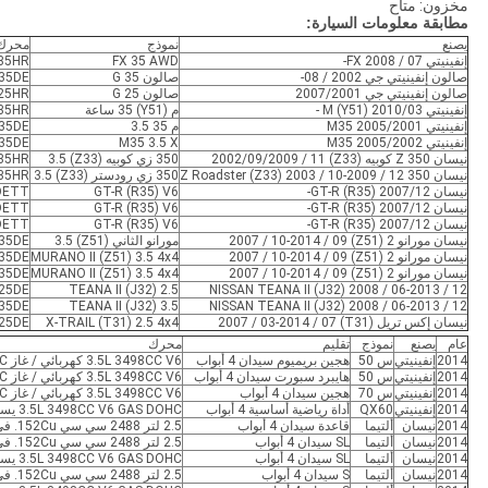
مخزون: متاح
مطابقة معلومات السيارة:
يصنع
نموذج
محرك
إنفينيتي FX 2008 / 07-
FX 35 AWD
35HR
صالون إنفينيتي جي 2002 / 08-
صالون G 35
35DE
صالون إنفينيتي جي 2007/2001
صالون G 25
25HR
إنفينيتي M (Y51) 2010/03 -
م (Y51) 35 ساعة
35HR
إنفينيتي M35 2005/2001
م 35 3.5
35DE
إنفينيتي M35 2005/2002
M35 3.5 X
35DE
نيسان 350 Z كوبيه (Z33) 2002/09/2009 / 11
350 زي كوبيه (Z33) 3.5
35HR
نيسان 350 Z Roadster (Z33) 2003 / 10-2009 / 12
350 زي رودستر (Z33) 3.5
35HR
نيسان GT-R (R35) 2007/12-
GT-R (R35) V6
DETT
نيسان GT-R (R35) 2007/12-
GT-R (R35) V6
DETT
نيسان GT-R (R35) 2007/12-
GT-R (R35) V6
DETT
نيسان مورانو 2 (Z51) 2007 / 10-2014 / 09
مورانو الثاني (Z51) 3.5
35DE
نيسان مورانو 2 (Z51) 2007 / 10-2014 / 09
MURANO II (Z51) 3.5 4x4
35DE
نيسان مورانو 2 (Z51) 2007 / 10-2014 / 09
MURANO II (Z51) 3.5 4x4
35DE
25DE
TEANA II (J32) 2.5
NISSAN TEANA II (J32) 2008 / 06-2013 / 12
35DE
TEANA II (J32) 3.5
NISSAN TEANA II (J32) 2008 / 06-2013 / 12
نيسان إكس تريل (T31) 2007 / 03-2014 / 07
X-TRAIL (T31) 2.5 4x4
25DE
عام
يصنع
نموذج
تقليم
محرك
2014
إنفينيتي
س 50
هجين بريميوم سيدان 4 أبواب
3.5L 3498CC V6 كهربائي / غاز DOHC يستنشق بشكل طبيعي
2014
إنفينيتي
س 50
هايبرد سبورت سيدان 4 أبواب
3.5L 3498CC V6 كهربائي / غاز DOHC يستنشق بشكل طبيعي
2014
إنفينيتي
س 70
هجين سيدان 4 أبواب
3.5L 3498CC V6 كهربائي / غاز DOHC يستنشق بشكل طبيعي
2014
إنفينيتي
QX60
أداة رياضية أساسية 4 أبواب
3.5L 3498CC V6 GAS DOHC يستنشق بشكل طبيعي
2014
نيسان
ألتيما
قاعدة سيدان 4 أبواب
2.5 لتر 2488 سي ​​سي 152Cu. في. L4 GAS DOHC يستنشق بشكل طبيعي
2014
نيسان
ألتيما
SL سيدان 4 أبواب
2.5 لتر 2488 سي ​​سي 152Cu. في. L4 GAS DOHC يستنشق بشكل طبيعي
2014
نيسان
ألتيما
SL سيدان 4 أبواب
3.5L 3498CC V6 GAS DOHC يستنشق بشكل طبيعي
2014
نيسان
ألتيما
S سيدان 4 أبواب
2.5 لتر 2488 سي ​​سي 152Cu. في. L4 GAS DOHC يستنشق بشكل طبيعي