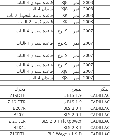
2008
نمر
XJ8
قاعدة سيدان 4-الباب
2008
نمر
XJ8
سيدان 4-الباب
2008
نمر
XK
قاعدة قابلة للتحويل 2 باب
2008
نمر
XK
قاعدة كوبيه 2-الباب
2007
نمر
S-نوع
قاعدة سيدان 4-الباب
2007
نمر
S-نوع
قاعدة سيدان 4-الباب
2007
نمر
S-نوع
قاعدة سيدان 4-الباب
2007
نمر
S-نوع
قاعدة سيدان 4-الباب
2007
نمر
XJ8
قاعدة سيدان 4-الباب
2007
نمر
XJ8
سيدان 4-الباب
المكر
نموذج
محرك
CADILLAC
BLS 1.9 د
Z19DTH
CADILLAC
BLS 1.9 د
Z 19 DTR
B207R
BLS 2.0 T
CADILLAC
B207L
BLS 2.0 T
CADILLAC
Z 20 LER
BLS 2.0 T Flexpower
CADILLAC
B284L
BLS 2.8 T
CADILLAC
Z19DTH
BLS Wagon 1.9 D
CADILLAC