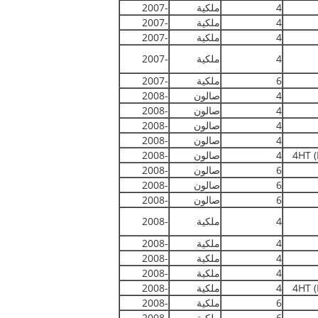
4
ملكية
-2007
4
ملكية
-2007
4
ملكية
-2007
4
ملكية
-2007
6
ملكية
-2007
4
صالون
-2008
4
صالون
-2008
4
صالون
-2008
4
صالون
-2008
4HT 
4
صالون
-2008
6
صالون
-2008
6
صالون
-2008
6
صالون
-2008
4
ملكية
-2008
4
ملكية
-2008
4
ملكية
-2008
4
ملكية
-2008
4HT 
4
ملكية
-2008
6
ملكية
-2008
6
ملكية
-2008