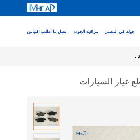
جولة في المعمل
مراقبة الجودة
اتصل بنا
اطلب اقتباس