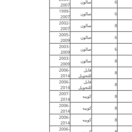
6
صالون
2007
1999-
6
صالون
2007
2002-
8
صالون
2007
2005-
6
صالون
2009
2003-
6
صالون
2009
2003-
8
صالون
2009
قابل
2006-
8
للتحويل
2014
قابل
2006-
8
للتحويل
2014
2007-
8
كوبيه
2014
2006-
8
كوبيه
2014
2006-
8
كوبيه
2014
2006-
8
كوبيه