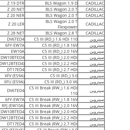
Z 19 DTR
BLS Wagon 1.9 D
CADILLAC
Z 20 NET
BLS Wagon 2.0 T
CADILLAC
Z 20 NER
BLS Wagon 2.0 T
CADILLAC
BLS Wagon 2.0 T
Z 20 LER
CADILLAC
Flexpower
Z 28 NET
BLS Wagon 2.8 T
CADILLAC
سيتروين
C5 III (RD_) 1.6 HDi 110
DV6TED4
سيتروين
C5 III (RD_) 1.8 16V
6FY-EW7A
سيتروين
C5 III (RD_) 2.0 16V
EW10A
سيتروين
C5 III (RD_) 2.0 HDi
DW10BTED4
سيتروين
C5 III (RD_) 2.2 HDi
(DW12BTED4)
سيتروين
C5 III (RD_) 2.7 HDi
DT17ED4
سيتروين
C5 III (RD_) 3.0
XFV (ES9A)
سيتروين
C5 III (RD_) 3.0 V6
XFU (ES9A)
C5 III Break (RW_) 1.6 HDi
سيتروين
DV6TED4
110
سيتروين
C5 III Break (RW_) 1.8 16V
6FY-EW7A
سيتروين
C5 III Break (RW_) 2.0 16V
RFJ (EW10A)
سيتروين
C5 III Break (RW_) 2.0 HDi
DW10BTED4
سيتروين
C5 III Break (RW_) 2.2 HDi
(DW12BTED4)
سيتروين
C5 III Break (RW_) 2.7 HDi
DT17ED4
سيتروين
C5 III Break (RW_) 3.0
XFX (ES9J4S)