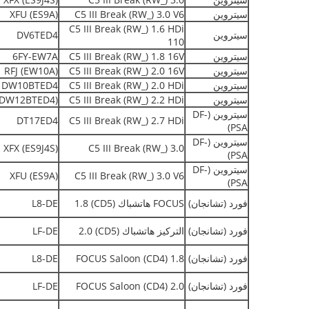
سيتروين
C5 III Break (RW_) 3.0 V6
XFU (ES9A)
C5 III Break (RW_) 1.6 HDi
سيتروين
DV6TED4
110
سيتروين
C5 III Break (RW_) 1.8 16V
6FY-EW7A
سيتروين
C5 III Break (RW_) 2.0 16V
RFJ (EW10A)
سيتروين
C5 III Break (RW_) 2.0 HDi
DW10BTED4
سيتروين
C5 III Break (RW_) 2.2 HDi
(DW12BTED4)
سيتروين (DF-
DT17ED4
C5 III Break (RW_) 2.7 HDi
PSA)
سيتروين (DF-
XFX (ES9J4S)
C5 III Break (RW_) 3.0
PSA)
سيتروين (DF-
XFU (ES9A)
C5 III Break (RW_) 3.0 V6
PSA)
فورد (تشانجان)
FOCUS هاتشباك (CD5) 1.8
L8-DE
فورد (تشانجان)
التركيز هاتشباك (CD5) 2.0
LF-DE
فورد (تشانجان)
FOCUS Saloon (CD4) 1.8
L8-DE
فورد (تشانجان)
FOCUS Saloon (CD4) 2.0
LF-DE