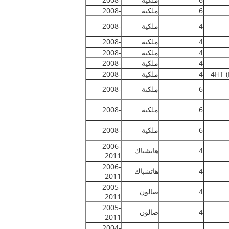
6
ملكية
-2008
4
ملكية
-2008
4
ملكية
-2008
4
ملكية
-2008
4
ملكية
-2008
4HT 
4
ملكية
-2008
6
ملكية
-2008
6
ملكية
-2008
6
ملكية
-2008
2006-
4
هاتشباك
2011
2006-
4
هاتشباك
2011
2005-
4
صالون
2011
2005-
4
صالون
2011
2004-