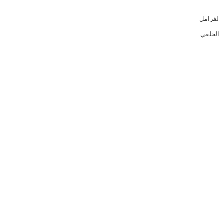
لفرامل
الخلفي