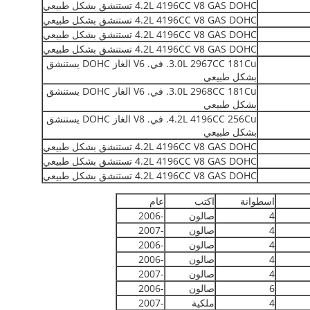
4.2L 4196CC V8 GAS DOHC تستنشق بشكل طبيعي
4.2L 4196CC V8 GAS DOHC تستنشق بشكل طبيعي
4.2L 4196CC V8 GAS DOHC تستنشق بشكل طبيعي
4.2L 4196CC V8 GAS DOHC تستنشق بشكل طبيعي
3.0L 2967CC 181Cu. في. V6 الغاز DOHC يستنشق
بشكل طبيعي
3.0L 2968CC 181Cu. في. V6 الغاز DOHC يستنشق
بشكل طبيعي
4.2L 4196CC 256Cu. في. V8 الغاز DOHC يستنشق
بشكل طبيعي
4.2L 4196CC V8 GAS DOHC تستنشق بشكل طبيعي
4.2L 4196CC V8 GAS DOHC تستنشق بشكل طبيعي
4.2L 4196CC V8 GAS DOHC تستنشق بشكل طبيعي
اسطوانة
اكتب
عام
4
صالون
-2006
4
صالون
-2007
4
صالون
-2006
4
صالون
-2006
4
صالون
-2007
6
صالون
-2006
4
ملكية
-2007