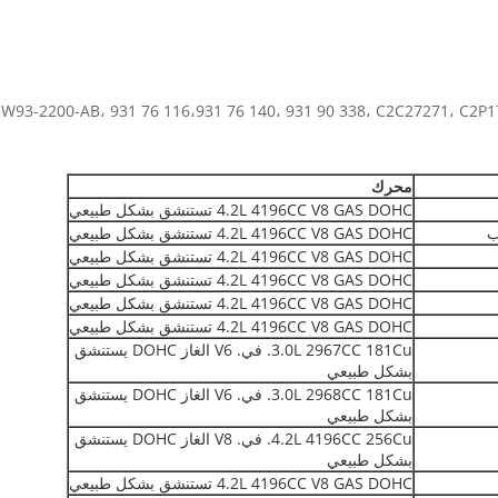
محرك
4.2L 4196CC V8 GAS DOHC تستنشق بشكل طبيعي
4.2L 4196CC V8 GAS DOHC تستنشق بشكل طبيعي
4.2L 4196CC V8 GAS DOHC تستنشق بشكل طبيعي
4.2L 4196CC V8 GAS DOHC تستنشق بشكل طبيعي
4.2L 4196CC V8 GAS DOHC تستنشق بشكل طبيعي
4.2L 4196CC V8 GAS DOHC تستنشق بشكل طبيعي
3.0L 2967CC 181Cu. في. V6 الغاز DOHC يستنشق
بشكل طبيعي
3.0L 2968CC 181Cu. في. V6 الغاز DOHC يستنشق
بشكل طبيعي
4.2L 4196CC 256Cu. في. V8 الغاز DOHC يستنشق
بشكل طبيعي
4.2L 4196CC V8 GAS DOHC تستنشق بشكل طبيعي