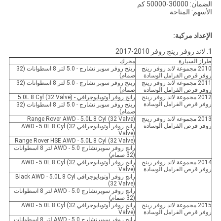
الضمان: 30000-50000 كم
الأسهم: المتاحة
الإعداد مركبة:
1. لاند روفر رينج روفر 2010-2017
طراز السيارة
محرك
2010 مجموعة لاند روفر رينج
رينج روفر سوبر تشارج - 5.0 لتر 8 اسطوانات (32
روفر قرص الفرامل الوسادة
صمام)
2011 مجموعة لاند روفر رينج
رينج روفر سوبر تشارج - 5.0 لتر 8 اسطوانات (32
روفر قرص الفرامل الوسادة
صمام)
2012 مجموعة لاند روفر رينج
رانج روفر أوتوبايوجرافي - 5.0L 8 Cyl (32 Valve)
روفر قرص الفرامل الوسادة
رينج روفر سوبر تشارج - 5.0 لتر 8 اسطوانات (32
صمام)
2013 مجموعة لاند روفر رينج
Range Rover AWD - 5.0L 8 Cyl (32 Valve)
روفر قرص الفرامل الوسادة
رانج روفر أوتوبايوجرافي AWD - 5.0L 8 Cyl (32
Valve)
Range Rover HSE AWD - 5.0L 8 Cyl (32 Valve)
رانج روفر سوبرتشارج AWD - 5.0 لتر 8 اسطوانات
(32 صمام)
2014 مجموعة لاند روفر رينج
رانج روفر أوتوبايوجرافي AWD - 5.0L 8 Cyl (32
روفر قرص الفرامل الوسادة
Valve)
رانج روفر أوتوبايوجرافي Black AWD - 5.0L 8 Cyl
(32 Valve)
رانج روفر سوبرتشارج AWD - 5.0 لتر 8 اسطوانات
(32 صمام)
2015 مجموعة لاند روفر رينج
رانج روفر أوتوبايوجرافي AWD - 5.0L 8 Cyl (32
روفر قرص الفرامل الوسادة
Valve)
رانج روفر سوبرتشارج AWD - 5.0 لتر 8 اسطوانات