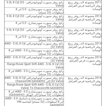
2011 مجموعة لاند روفر رينج
رانج روفر سبورت أوتوبايوجرافي - 5.0L 8 Cyl (32
روفر الرياضية قرص الفرامل
Valve)
الوسادة
رانج روفر سبورت سوبرتشارج - 5.0 لتر 8
اسطوانات (32 صمام)
2012 مجموعة لاند روفر رينج
رانج روفر سبورت أوتوبايوجرافي - 5.0L 8 Cyl (32
روفر الرياضية قرص الفرامل
Valve)
الوسادة
رانج روفر سبورت سوبرتشارج - 5.0 لتر 8
اسطوانات (32 صمام)
2013 مجموعة لاند روفر رينج
رانج روفر سبورت أوتوبايوجرافي - 5.0L 8 Cyl (32
روفر الرياضية قرص الفرامل
Valve)
الوسادة
رانج روفر سبورت سوبرتشارج - 5.0 لتر 8
اسطوانات (32 صمام)
2014 مجموعة لاند روفر رينج
رانج روفر سبورت أوتوبايوجرافي AWD - 5.0L 8 Cyl
روفر الرياضية قرص الفرامل
(32 Valve)
الوسادة
رانج روفر سبورت سوبرتشارج AWD - 5.0 لتر 8
اسطوانات (32 صمام)
2015 مجموعة لاند روفر رينج
رانج روفر سبورت أوتوبايوجرافي AWD - 5.0L 8 Cyl
روفر سبورت قرص الفرامل
(32 Valve)
الوسادة
Range Rover Sport SVR AWD - 5.0L 8 Cyl (32
Valve)
رانج روفر سبورت سوبرتشارج AWD - 5.0 لتر 8
اسطوانات (32 صمام)
2016 مجموعة لاند روفر رينج
رانج روفر سبورت أوتوبايوجرافي AWD - 5.0L 8 Cyl
روفر الرياضية قرص الفرامل
(32 Valve) إلى ChassisVIN GA568092
الوسادة
Range Rover Sport SVR AWD - 5.0L 8 Cyl (32
Valve) To ChassisVIN GA568092
رانج روفر سبورت سوبرتشارج AWD - 5.0 لتر 8
اسطوانات (32 صمام) إلى الهيكل (GA568092)
رانج روفر سبورت سوبرتشارج دايناميك AWD - 5.0
لتر 8 اسطوانات (32 صمام) لشاسيه VIN
GA568092