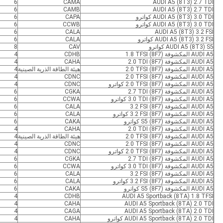
6
CAMA
AUDI A5 (8T3) 2.7 TDI
6
CAMB
AUDI A5 (8T3) 2.7 TDI
AUDI A5 (8T3) 3.0 TDI كواترو
CAPA
6
AUDI A5 (8T3) 3.0 TDI كواترو
CCWB
6
6
CALA
AUDI A5 (8T3) 3.2 FSI
AUDI A5 (8T3) 3.2 FSI كواترو
CALA
6
AUDI A5 (8T3) S5 كواترو
CAV
8
AUDI A5 المكشوفة (8F7) 1.8 TFSI
CDHB
4
AUDI A5 المكشوفة (8F7) 2.0 TDI
CAHA
4
AUDI A5 المكشوفة (8F7) 2.0 TFSI
هيئة الطاقة الذرية الصينية
4
AUDI A5 المكشوفة (8F7) 2.0 TFSI
CDNC
4
AUDI A5 المكشوفة (8F7) 2.0 TFSI كواترو
CDNC
4
AUDI A5 المكشوفة (8F7) 2.7 TDI
CGKA
6
AUDI A5 المكشوفة (8F7) 3.0 TDI كواترو
CCWA
6
AUDI A5 المكشوفة (8F7) 3.2 FSI
CALA
6
AUDI A5 المكشوفة (8F7) 3.2 FSI كواترو
CALA
6
AUDI A5 المكشوفة (8F7) S5 كواترو
CAKA
6
AUDI A5 المكشوفة (8F7) 2.0 TDI
CAHA
4
AUDI A5 المكشوفة (8F7) 2.0 TFSI
هيئة الطاقة الذرية الصينية
4
AUDI A5 المكشوفة (8F7) 2.0 TFSI
CDNC
4
AUDI A5 المكشوفة (8F7) 2.0 TFSI كواترو
CDNC
4
AUDI A5 المكشوفة (8F7) 2.7 TDI
CGKA
6
AUDI A5 المكشوفة (8F7) 3.0 TDI كواترو
CCWA
6
AUDI A5 المكشوفة (8F7) 3.2 FSI
CALA
6
AUDI A5 المكشوفة (8F7) 3.2 FSI كواترو
CALA
6
AUDI A5 المكشوفة (8F7) S5 كواترو
CAKA
6
4
CDHB
AUDI A5 Sportback (8TA) 1.8 TFSI
4
CAHA
AUDI A5 Sportback (8TA) 2.0 TDI
4
CAGA
AUDI A5 Sportback (8TA) 2.0 TDI
AUDI A5 Sportback (8TA) 2.0 TDI كواترو
CAHA
4