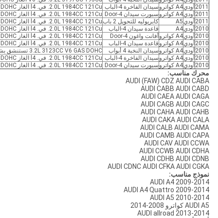
2011
أودي
A4 كواترو
سيدان الفاخرة 4-الباب
2.0L 1984CC 121Cu. في. l4 الغاز DOHC توربو
2011
أودي
A4 كواترو
سبورت سيدان 4-Door
2.0L 1984CC 121Cu. في. l4 الغاز DOHC توربو
2011
أودي
A5
كابريوليه للتحويل 2 باب
2.0L 1984CC 121Cu. في. l4 الغاز DOHC توربو
2010
أودي
A4
قاعدة سيدان 4-الباب
2.0L 1984CC 121Cu. في. l4 الغاز DOHC توربو
2010
أودي
A4 كواترو
أفانت واغون 4-Door
2.0L 1984CC 121Cu. في. l4 الغاز DOHC توربو
2010
أودي
A4 كواترو
قاعدة سيدان 4-الباب
2.0L 1984CC 121Cu. في. l4 الغاز DOHC توربو
2010
أودي
A4 كواترو
سيدان النخبة 4 أبواب
3.2L 3123CC V6 GAS DOHC تستنشق بشكل طبيعي
2010
أودي
A4 كواترو
سيدان الفاخرة 4-الباب
2.0L 1984CC 121Cu. في. l4 الغاز DOHC توربو
2010
أودي
A4 كواترو
سبورت سيدان 4-Door
2.0L 1984CC 121Cu. في. l4 الغاز DOHC توربو
محرك مناسب:
AUDI (FAW) CDZ AUDI CABA
AUDI CABB AUDI CABD
AUDI CAEA AUDI CAGA
AUDI CAGB AUDI CAGC
AUDI CAHA AUDI CAHB
AUDI CAKA AUDI CALA
AUDI CALB AUDI CAMA
AUDI CAMB AUDI CAPA
AUDI CAV AUDI CCWA
AUDI CCWB AUDI CDHA
AUDI CDHB AUDI CDNB
AUDI CDNC AUDI CFKA AUDI CGKA
نموذج مناسب:
AUDI A4 2009-2014
AUDI A4 Quattro 2009-2014
AUDI A5 2010-2014
AUDI A5 كواترو 2008-2014
AUDI allroad 2013-2014