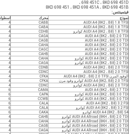
698 451C ، 8K0 698 451D ،
8KD 698 451 ، 8KD 698 451A ، 8KD 698 451B
فيتمينتس:
نموذج
محرك
اسطوان
4
CABB
AUDI A4 (8K2 ، B8) 1.8 TFSI
4
CABA
AUDI A4 (8K2 ، B8) 1.8 TFSI
AUDI A4 (8K2 ، B8) 1.8 TFSI كواترو
CDHB
4
4
CAGA
AUDI A4 (8K2 ، B8) 2.0 TDI
4
CAGB
AUDI A4 (8K2 ، B8) 2.0 TDI
4
CAHA
AUDI A4 (8K2 ، B8) 2.0 TDI
4
CAGC
AUDI A4 (8K2 ، B8) 2.0 TDI
4
CAHB
AUDI A4 (8K2 ، B8) 2.0 TDI
AUDI A4 (8K2 ، B8) 2.0 TDI كواترو
CAHA
4
AUDI A4 (8K2 ، B8) 2.0 TDI كواترو
CAGA
4
4
CDNB
AUDI A4 (8K2 ، B8) 2.0 TFSI
4
CDNC
AUDI A4 (8K2 ، B8) 2.0 TFSI
الوقود المرن AUDI A4 (8K2 ، B8) 2.0 TFSI
CFKA
4
AUDI A4 (8K2، B8) 2.0 TFSI كواترو وقود مرن
CFKA
4
AUDI A4 (8K2 ، B8) 2.0 TFSI كواترو
CDNC
4
6
CAMA
AUDI A4 (8K2 ، B8) 2.7 TDI
AUDI A4 (8K2 ، B8) 3.0 TDI كواترو
CAPA
6
AUDI A4 (8K2 ، B8) 3.0 TDI كواترو
CCWB
6
6
CALA
AUDI A4 (8K2 ، B8) 3.2 FSI
AUDI A4 (8K2 ، B8) 3.2 FSI كواترو
CALA
6
AUDI A4 (8K2 ، B8) S4 كواترو
CAKA
6
AUDI A4 Allroad (8KH ، B8) 2.0 TDI كواترو
CAHB
4
AUDI A4 Allroad (8KH ، B8) 2.0 TDI كواترو
CAHA
4
AUDI A4 Allroad (8KH ، B8) 2.0 TDI كواترو
CAGB
4
AUDI A4 Allroad (8KH ، B8) 2.0 TDI كواترو
CAGA
4