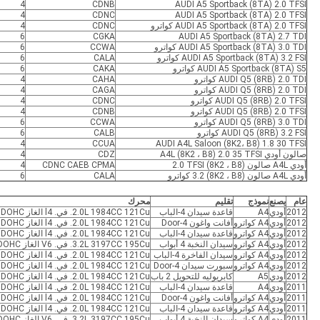
4
CDNB
AUDI A5 Sportback (8TA) 2.0 TFSI
4
CDNC
AUDI A5 Sportback (8TA) 2.0 TFSI
AUDI A5 Sportback (8TA) 2.0 TFSI كواترو
CDNC
4
6
CGKA
AUDI A5 Sportback (8TA) 2.7 TDI
AUDI A5 Sportback (8TA) 3.0 TDI كواترو
CCWA
6
AUDI A5 Sportback (8TA) 3.2 FSI كواترو
CALA
6
AUDI A5 Sportback (8TA) S5 كواترو
CAKA
6
AUDI Q5 (8RB) 2.0 TDI كواترو
CAHA
4
AUDI Q5 (8RB) 2.0 TDI كواترو
CAGA
4
AUDI Q5 (8RB) 2.0 TFSI كواترو
CDNC
4
AUDI Q5 (8RB) 2.0 TFSI كواترو
CDNB
4
AUDI Q5 (8RB) 3.0 TDI كواترو
CCWA
6
AUDI Q5 (8RB) 3.2 FSI كواترو
CALB
6
4
CCUA
AUDI A4L Saloon (8K2، B8) 1.8 30 TFSI
صالون أودي A4L (8K2 ، B8) 2.0 35 TFSI
CDZ
4
أودي A4L صالون (8K2 ، B8) 2.0 TFSI
CDNC CAEB CPMA
4
أودي A4L صالون (8K2 ، B8) 3.2 كواترو
CALA
6
عام
يصنع
نموذج
تقليم
محرك
2012
أودي
A4
قاعدة سيدان 4-الباب
2.0L 1984CC 121Cu. في. l4 الغاز DOHC توربو
2012
أودي
A4 كواترو
أفانت واغون 4-Door
2.0L 1984CC 121Cu. في. l4 الغاز DOHC توربو
2012
أودي
A4 كواترو
قاعدة سيدان 4-الباب
2.0L 1984CC 121Cu. في. l4 الغاز DOHC توربو
2012
أودي
A4 كواترو
سيدان النخبة 4 أبواب
3.2L 3197CC 195Cu. في. V6 الغاز DOHC يستنشق بشكل طبيعي
2012
أودي
A4 كواترو
سيدان الفاخرة 4-الباب
2.0L 1984CC 121Cu. في. l4 الغاز DOHC توربو
2012
أودي
A4 كواترو
سبورت سيدان 4-Door
2.0L 1984CC 121Cu. في. l4 الغاز DOHC توربو
2012
أودي
A5
كابريوليه للتحويل 2 باب
2.0L 1984CC 121Cu. في. l4 الغاز DOHC توربو
2011
أودي
A4
قاعدة سيدان 4-الباب
2.0L 1984CC 121Cu. في. l4 الغاز DOHC توربو
2011
أودي
A4 كواترو
أفانت واغون 4-Door
2.0L 1984CC 121Cu. في. l4 الغاز DOHC توربو
2011
أودي
A4 كواترو
قاعدة سيدان 4-الباب
2.0L 1984CC 121Cu. في. l4 الغاز DOHC توربو
2011
أودي
A4 كواترو
سيدان النخبة 4 أبواب
3.2L 3197CC 195Cu. في. V6 الغاز DOHC يستنشق بشكل طبيعي