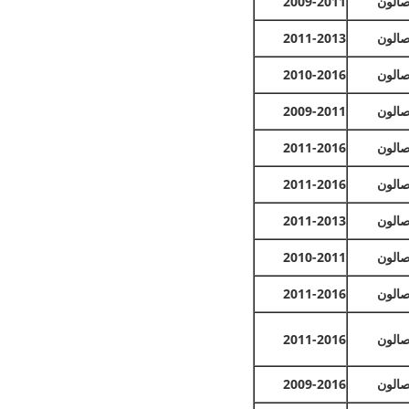
الون
2009-2011
الون
2011-2013
الون
2010-2016
الون
2009-2011
الون
2011-2016
الون
2011-2016
الون
2011-2013
الون
2010-2011
الون
2011-2016
الون
2011-2016
الون
2009-2016