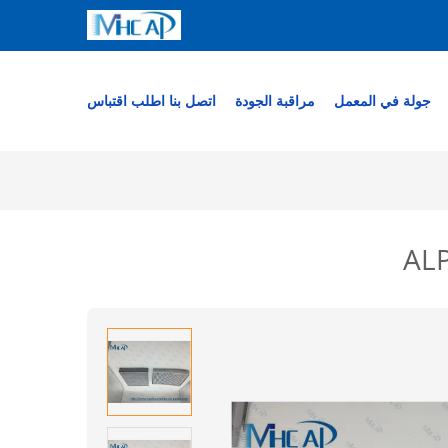
جولة في المعمل
مراقبة الجودة
اتصل بنا
اطلب اقتباس