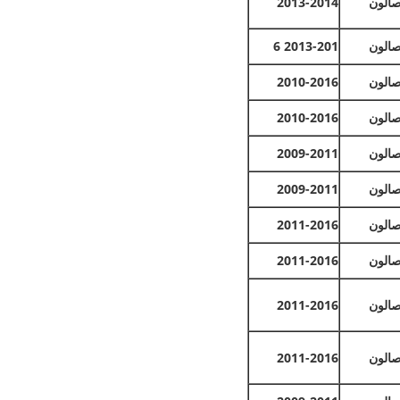
الون
2013-2014
الون
2013-201
6
الون
2010-2016
الون
2010-2016
الون
2009-2011
الون
2009-2011
الون
2011-2016
الون
2011-2016
الون
2011-2016
الون
2011-2016