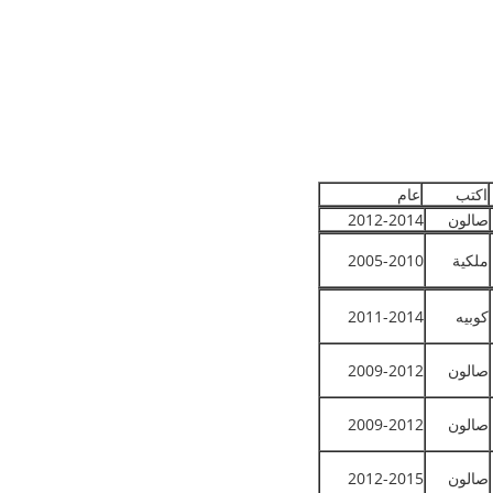
اكتب
عام
صالون
2012-2014
ملكية
2005-2010
كوبيه
2011-2014
صالون
2009-2012
صالون
2009-2012
صالون
2012-2015