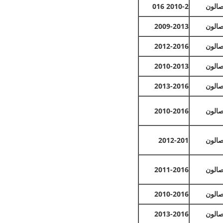
الون
2010-2
016
الون
2009-2013
الون
2012-2016
الون
2010-2013
الون
2013-2016
الون
2010-2016
الون
2012-201
الون
2011-2016
الون
2010-2016
الون
2013-2016