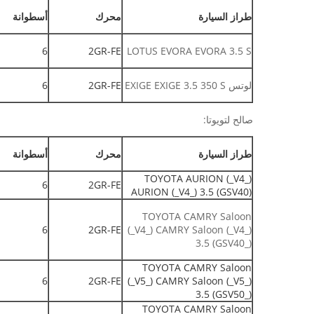
طراز السيارة
محرك
أسطوانة
6
2GR-FE
LOTUS EVORA EVORA 3.5 S
لوتس EXIGE EXIGE 3.5 350 S
2GR-FE
6
صالح لتويوتا:
طراز السيارة
محرك
أسطوانة
TOYOTA AURION (_V4_)
6
2GR-FE
AURION (_V4_) 3.5 (GSV40)
TOYOTA CAMRY Saloon
6
2GR-FE
(_V4_) CAMRY Saloon (_V4_)
3.5 (GSV40_)
TOYOTA CAMRY Saloon
6
2GR-FE
(_V5_) CAMRY Saloon (_V5_)
3.5 (GSV50_)
TOYOTA CAMRY Saloon