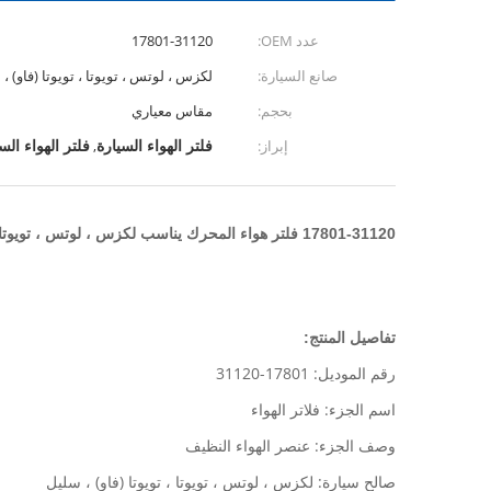
عدد OEM:
17801-31120
صانع السيارة:
لكزس ، لوتس ، تويوتا ، تويوتا (فاو) ،
بحجم:
مقاس معياري
فلتر الهواء السيارة
فلتر الهواء الس
إبراز:
,
17801-31120 فلتر هواء المحرك يناسب لكزس ، لوتس ، تويوتا ، تويوتا (فاو) ، سليل
تفاصيل المنتج:
رقم الموديل: 17801-31120
اسم الجزء: فلاتر الهواء
وصف الجزء: عنصر الهواء النظيف
صالح سيارة: لكزس ، لوتس ، تويوتا ، تويوتا (فاو) ، سليل