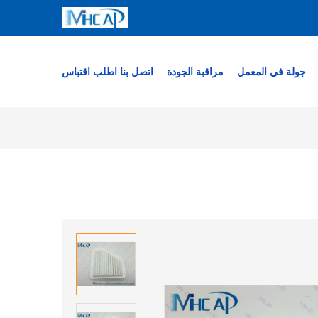
جولة في المعمل
مراقبة الجودة
اتصل بنا
اطلب اقتباس