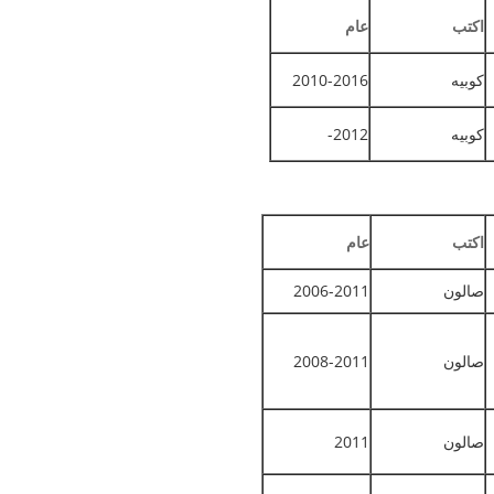
اكتب
عام
كوبيه
2010-2016
كوبيه
2012-
اكتب
عام
صالون
2006-2011
صالون
2008-2011
صالون
2011