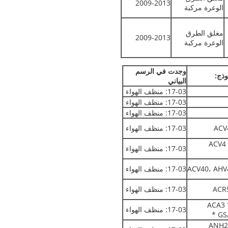
2009-2013
الوعرة مركبة
مغلق الطرق
2009-2013
الوعرة مركبة
وجدت في الرسم
وذج:
البياني
17-03: منظف الهواء
17-03: منظف الهواء
17-03: منظف الهواء
ACV
17-03: منظف الهواء
ACV4 
17-03: منظف الهواء
ACV40، AHV
17-03: منظف الهواء
ACR
17-03: منظف الهواء
ACA3 
17-03: منظف الهواء
GSA
ANH2