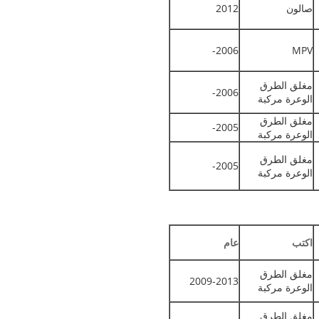
صالون
2012
2006-
MPV
مغلق الطرق
2006-
الوعرة مركبة
مغلق الطرق
2005-
الوعرة مركبة
مغلق الطرق
2005-
الوعرة مركبة
اكتب
عام
مغلق الطرق
2009-2013
الوعرة مركبة
مغلق الطرق