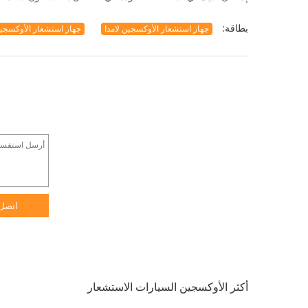
بطاقة:
جهاز استشعار الأوكسجين لامدا
جهاز استشعار الأوكسجين السيارة,o2 الأ
اتصل
أكثر الأوكسجين السيارات الاستشعار