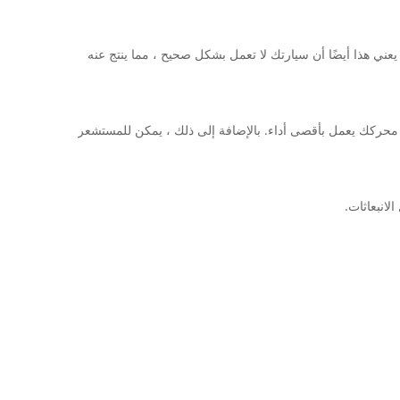
 بالطبع ، قد يعني هذا أيضًا أن سيارتك لا تعمل بشكل صحيح ، مما ينتج عنه
 محركك يعمل بأقصى أداء. بالإضافة إلى ذلك ، يمكن للمستشعر