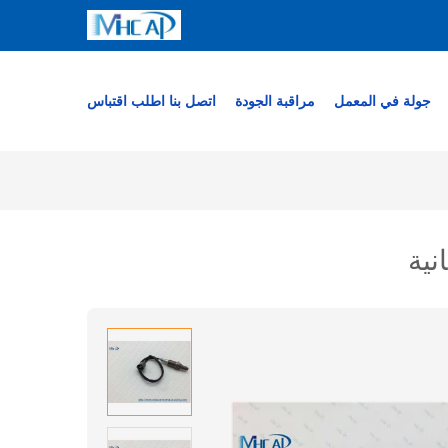
جولة في المعمل
مراقبة الجودة
اتصل بنا
اطلب اقتباس