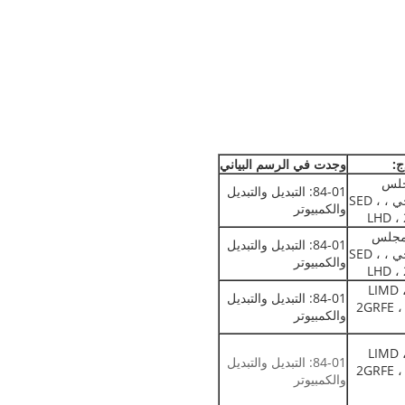
ج:
وجدت في الرسم البياني
مجلس
84-01: التبديل والتبديل
التعاون الخليجي ، SED ،
والكمبيوتر
LHD ، 
ل مجلس
84-01: التبديل والتبديل
التعاون الخليجي ، SED ،
والكمبيوتر
LHD ، 
LIMD 
84-01: التبديل والتبديل
2GRFE ،
والكمبيوتر
LIMD 
84-01: التبديل والتبديل
2GRFE ،
والكمبيوتر