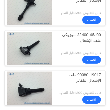
الإشعال التلقائي
قابل للتفاوض MOQ:قابل للتفاوض
الاتصال
33400-65J00 سوزوكي
ملف الإشعال
قابل للتفاوض MOQ:قابل للتفاوض
الاتصال
90080-19017 ملف
الإشعال التلقائي
قابل للتفاوض MOQ:قابل للتفاوض
الاتصال