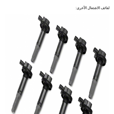
لفائف الاشتعال الأخرى: