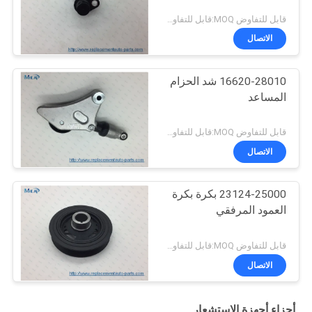
قابل للتفاوض MOQ:قابل للتفاوض
الاتصال
16620-28010 شد الحزام
المساعد
قابل للتفاوض MOQ:قابل للتفاوض
الاتصال
23124-25000 بكرة بكرة
العمود المرفقي
قابل للتفاوض MOQ:قابل للتفاوض
الاتصال
أجزاء أجهزة الاستشعار