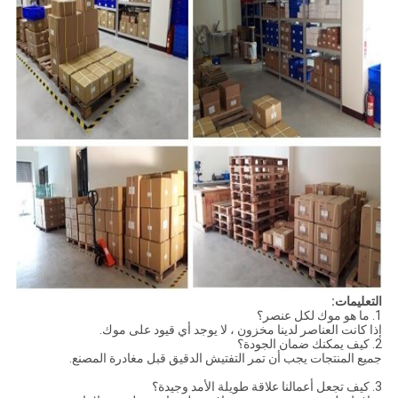
التعليمات:
1. ما هو موك لكل عنصر؟
إذا كانت العناصر لدينا مخزون ، لا يوجد أي قيود على موك.
2. كيف يمكنك ضمان الجودة؟
جميع المنتجات يجب أن تمر التفتيش الدقيق قبل مغادرة المصنع.
3. كيف تجعل أعمالنا علاقة طويلة الأمد وجيدة؟