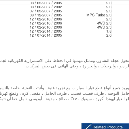
2005 / 03-2007 / 08
2.0
2002 / 06-2007 / 08
2.3
2005 / 03-2007 / 07
2.3
2005 / 12-2007 / 08
2.3 MPS Turbo
2006 / 02-2016 / 12
2.3
2006 / 02-2016 / 12
2.3 4WD
2006 / 02-2016 / 12
2.3 4WD
2005 / 03-2014 / 12
1.8
2005 / 07-2014 / 12
2.0
ل عجلة التشاور. وتتمثل مهمتها في الحفاظ على الاستمرارية الكهربائية لجمي
الراديو ، والرحلات ، والحرارة ، وحتى الهاتف في بعض المركبات.
ة في قطع غيار السيارات على مدى 15 عاما ، وتوريد جميع أنواع قطع غيار السيارات مع تجربة غنية ، وأثبتت 
 حامل التوجيه ، طرف قضيب قضيب ، طرف الحامل ، مفصل كرة ، وقطع كهربائية: 
الإشعال ، ملف الإشعال ، حاقن ، مضخة الوقود ، والكثير من قطع الغيار لهوندا أكورد ، 