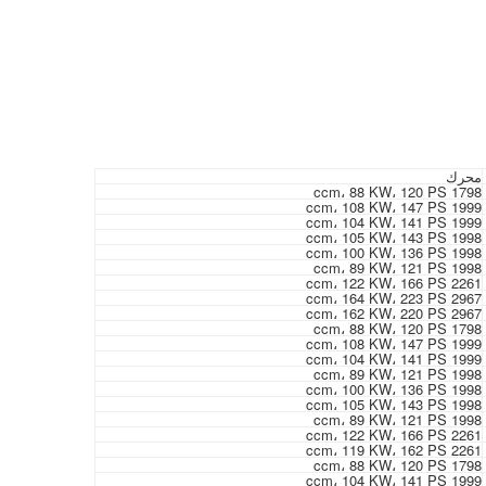
محرك
1798 ccm، 88 KW، 120 PS
1999 ccm، 108 KW، 147 PS
1999 ccm، 104 KW، 141 PS
1998 ccm، 105 KW، 143 PS
1998 ccm، 100 KW، 136 PS
1998 ccm، 89 KW، 121 PS
2261 ccm، 122 KW، 166 PS
2967 ccm، 164 KW، 223 PS
2967 ccm، 162 KW، 220 PS
1798 ccm، 88 KW، 120 PS
1999 ccm، 108 KW، 147 PS
1999 ccm، 104 KW، 141 PS
1998 ccm، 89 KW، 121 PS
1998 ccm، 100 KW، 136 PS
1998 ccm، 105 KW، 143 PS
1998 ccm، 89 KW، 121 PS
2261 ccm، 122 KW، 166 PS
2261 ccm، 119 KW، 162 PS
1798 ccm، 88 KW، 120 PS
1999 ccm، 104 KW، 141 PS