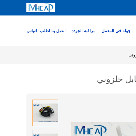
جولة في المعمل
مراقبة الجودة
اتصل بنا
اطلب اقتباس