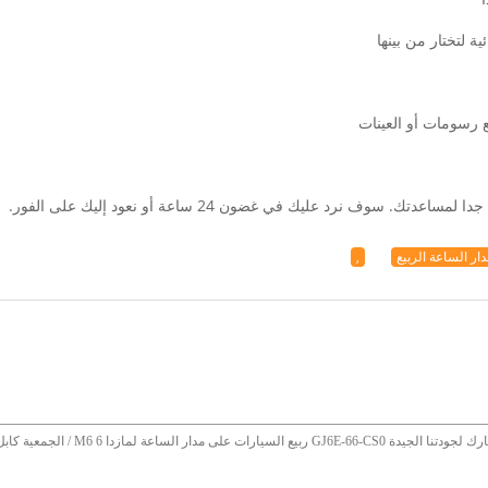
سوف نرد عليك في غضون 24 ساعة أو نعود إليك على الفور.
ار الساعة الربيع
,