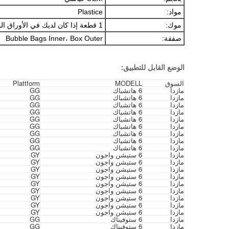
مواد:
Plastice
موك:
1 قطعة إذا كان لديك في الأوراق المالية
صفقة:
Bubble Bags Inner، Box Outer
الوضع القابل للتطبيق:
السوق
MODELL
Plattform
مازدا
6 هاتشباك
GG
مازدا
6 هاتشباك
GG
مازدا
6 هاتشباك
GG
مازدا
6 هاتشباك
GG
مازدا
6 هاتشباك
GG
مازدا
6 هاتشباك
GG
مازدا
6 هاتشباك
GG
مازدا
6 هاتشباك
GG
مازدا
6 هاتشباك
GG
مازدا
6 ستيشن واجون
GY
مازدا
6 ستيشن واجون
GY
مازدا
6 ستيشن واجون
GY
مازدا
6 ستيشن واجون
GY
مازدا
6 ستيشن واجون
GY
مازدا
6 ستيشن واجون
GY
مازدا
6 ستيشن واجون
GY
مازدا
6 ستيشن واجون
GY
مازدا
6 ستيشن واجون
GY
مازدا
6 ستوفيناك
GG
مازدا
6 ستوفيناك
GG