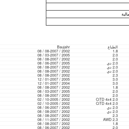
الطباع
Baujahr
2002 / 08-2007 / 08
1.8
2005 / 03-2007 / 08
2.0
2002 / 08-2007 / 08
2.0
2.0 دي
2005 / 06-2007 / 08
2.0 دي
2002 / 08-2007 / 08
2.0 دي
2002 / 08-2007 / 08
2002 / 08-2007 / 08
2.3
2005 / 01-2007 / 12
3.0
2004 / 01-2007 / 12
3.0
2002 / 08-2007 / 08
1.8
2005 / 03-2007 / 08
2.0
2002 / 08-2007 / 08
2.0
2002 / 10-2005 / 02
2.0 CiTD 4x4
2002 / 10-2005 / 02
2.0 CiTD 4x4
2.0 دي
2005 / 06-2007 / 08
2.0 دي
2002 / 08-2007 / 08
2002 / 08-2007 / 08
2.3
2002 / 11-2007 / 08
2.3 AWD
2002 / 08-2007 / 08
1.8
2002 / 06-2007 / 08
2.0