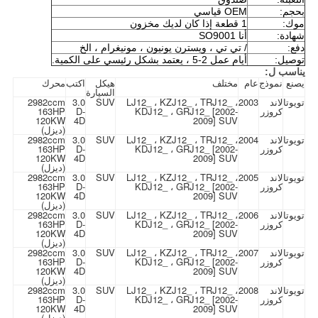
بحجم:
OEM قياسي
موك:
1 قطعة إذا كان لديك مخزون
شهادة:
أنا
SO9001
دفع:
/ تي تي ، ويسترن يونيون ، مونيغرام ، الخ
توصيل:
أيام عمل 2-5 ، يعتمد بشكل رئيسي على الكمية.
يناسب ل:
يصنع
نموذج
عام
مختلف
هيكل
اكتب
محرك
السيارة
تويوتا
لاند
2003
LJ12_ ، KZJ12_ ، TRJ12_ ،
SUV
3.0
2982ccm
كروزر
KDJ12_ ، GRJ12_ [2002-
D-
163HP
120KW
4D
2009] SUV
(ديزل)
تويوتا
لاند
2004
LJ12_ ، KZJ12_ ، TRJ12_ ،
SUV
3.0
2982ccm
كروزر
KDJ12_ ، GRJ12_ [2002-
D-
163HP
120KW
4D
2009] SUV
(ديزل)
تويوتا
لاند
2005
LJ12_ ، KZJ12_ ، TRJ12_ ،
SUV
3.0
2982ccm
كروزر
KDJ12_ ، GRJ12_ [2002-
D-
163HP
120KW
4D
2009] SUV
(ديزل)
تويوتا
لاند
2006
LJ12_ ، KZJ12_ ، TRJ12_ ،
SUV
3.0
2982ccm
كروزر
KDJ12_ ، GRJ12_ [2002-
D-
163HP
120KW
4D
2009] SUV
(ديزل)
تويوتا
لاند
2007
LJ12_ ، KZJ12_ ، TRJ12_ ،
SUV
3.0
2982ccm
كروزر
KDJ12_ ، GRJ12_ [2002-
D-
163HP
120KW
4D
2009] SUV
(ديزل)
تويوتا
لاند
2008
LJ12_ ، KZJ12_ ، TRJ12_ ،
SUV
3.0
2982ccm
كروزر
KDJ12_ ، GRJ12_ [2002-
D-
163HP
120KW
4D
2009] SUV
(ديزل)