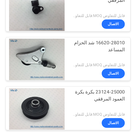
المرفقي
قابل للتفاوض MOQ:قابل للتفاوض
الاتصال
16620-28010 شد الحزام
المساعد
قابل للتفاوض MOQ:قابل للتفاوض
الاتصال
23124-25000 بكرة بكرة
العمود المرفقي
قابل للتفاوض MOQ:قابل للتفاوض
الاتصال