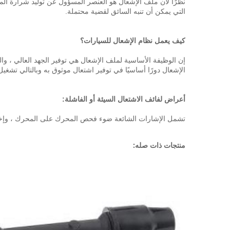
نظرًا لأن ملف الإشعال هو العنصر المسؤول عن توليد شرارة ا
التي يمكن أن تنبه السائق لقضية محتملة.
كيف يعمل نظام الإشعال للسيارات؟
إن الوظيفة الأساسية لملف الإشعال هي توفير الجهد العالي ، وا
الإشعال دورًا أساسيًا في توفير اشتعال موثوق به وبالتالي تشغ
أعراض لفائف الاشتعال السيئة أو الفاشلة:
تشمل الإشارات الشائعة ضوء فحص المحرك على المحرك ، وإخفاق
منتجات ذات صله: