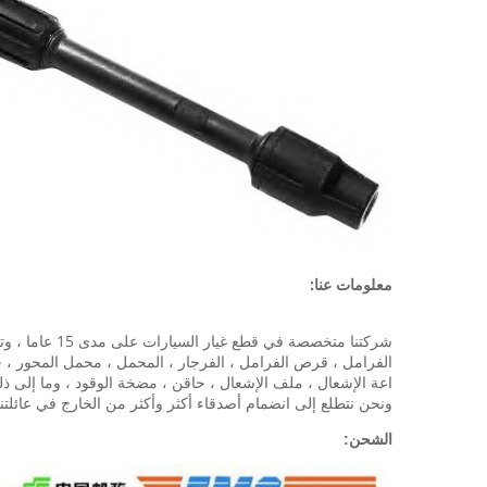
معلومات عنا:
شركتنا متخصص
الفرامل ، قرص الفرامل ، الفرجار ، المحمل ، محمل المحور ، حا
اعة الإشعال ، ملف الإشعال ، حاقن ، مضخة الوقود ، وما إلى ذلك والكثير من قطع غيار هوندا لأكورد
ونحن نتطلع إلى انضمام أصدقاء أكثر وأكثر من الخارج في عائلتنا
الشحن: