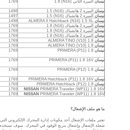
نيسان
الميرة الثاني (N16) 1.8
1769
نيسان
الميرة 2 هاتشباك (N16) 1.5
1498
نيسان
الميرة 2 هاتشباك (N16) 1.5
1497
نيسان
ALMERA II Hatchback (N16) 1.5 XL
1498
نيسان
الميرة 2 هاتشباك (N16) 1.8
1769
نيسان
الميرة 2 هاتشباك (N16) 1.8
1769
نيسان
الميرة 2 هاتشباك (N16) 1.8
1769
نيسان
ALMERA TINO (V10) 1.8
1769
نيسان
ALMERA TINO (V10) 1.8
1769
نيسان
PRIMERA (P11) 1.8
1769
نيسان
PRIMERA (P11) 1.8 16V
1769
نيسان
PRIMERA (P12) 1.8
1769
نيسان
PRIMERA Hatchback (P11) 1.8 16V
1769
نيسان
PRIMERA Hatchback (P12) 1.8
1769
1769
NISSAN
PRIMERA Traveler (WP11) 1.8 16V
1769
NISSAN
PRIMERA Traveler (WP11) 1.8 16V
ما هو ملف الإشعال؟
تعتبر ملفات الإشعال أحد مكونات إدارة المحرك الإلكتروني التي
شعلة الإشعال وإشعال مزيج الوقود في المحرك.
سوف تستخدم بع