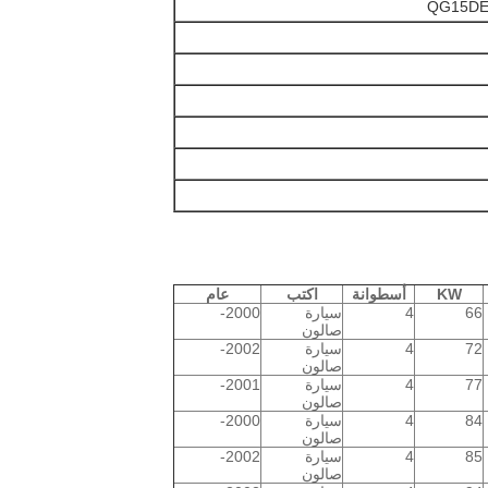
QG15DE
KW
أسطوانة
اكتب
عام
66
4
سيارة
2000-
صالون
72
4
سيارة
2002-
صالون
77
4
سيارة
2001-
صالون
84
4
سيارة
2000-
صالون
85
4
سيارة
2002-
صالون