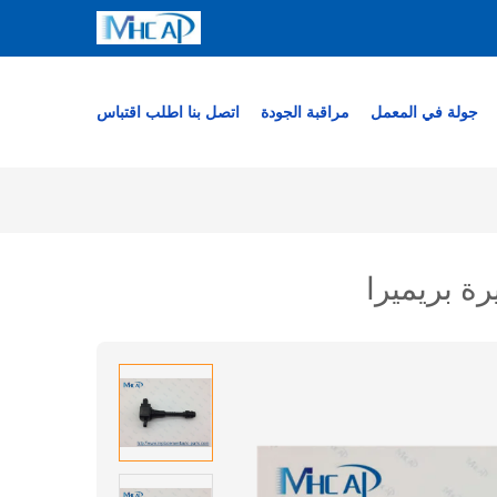
جولة في المعمل
مراقبة الجودة
اتصل بنا
اطلب اقتباس