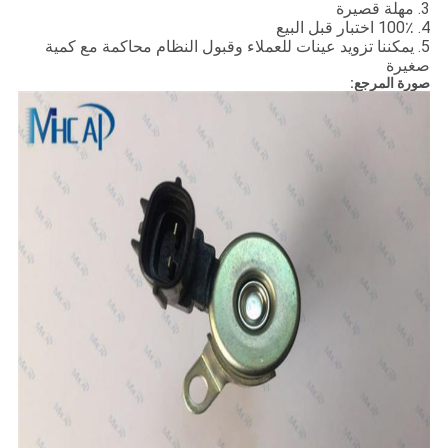
3. مهلة قصيرة
4. 100٪ اختبار قبل البيع
5. يمكننا تزويد عينات للعملاء وقبول النظام محاكمة مع كمية
صغيرة
صورة المرجع: