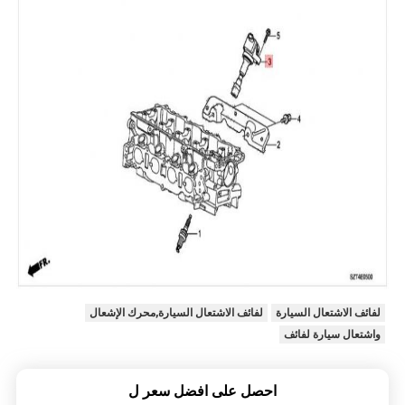
لفائف الاشتعال السيارة
لفائف الاشتعال السيارة,محرك الإشعال
واشتعال سيارة لفائف
احصل على افضل سعر ل