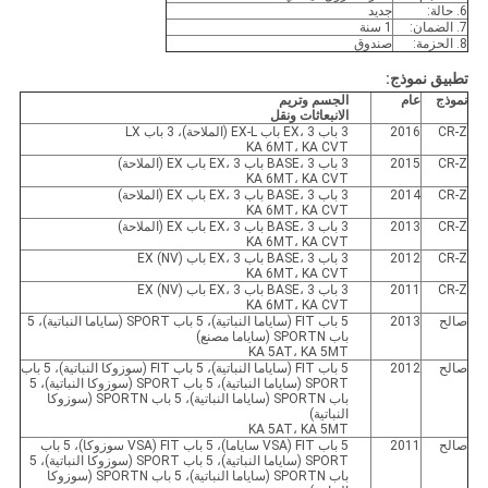
6. حالة:
جديد
7. الضمان:
1 سنة
8. الحزمة:
صندوق
تطبيق نموذج:
نموذج
عام
الجسم وتريم
الانبعاثات ونقل
CR-Z
2016
3 باب EX، 3 باب EX-L (الملاحة)، 3 باب LX
KA 6MT، KA CVT
CR-Z
2015
3 باب BASE، 3 باب EX، 3 باب EX (الملاحة)
KA 6MT، KA CVT
CR-Z
2014
3 باب BASE، 3 باب EX، 3 باب EX (الملاحة)
KA 6MT، KA CVT
CR-Z
2013
3 باب BASE، 3 باب EX، 3 باب EX (الملاحة)
KA 6MT، KA CVT
CR-Z
2012
3 باب BASE، 3 باب EX، 3 باب EX (NV)
KA 6MT، KA CVT
CR-Z
2011
3 باب BASE، 3 باب EX، 3 باب EX (NV)
KA 6MT، KA CVT
صالح
2013
5 باب FIT (ساياما النباتية)، 5 باب SPORT (ساياما النباتية)، 5
باب SPORTN (ساياما مصنع)
KA 5AT، KA 5MT
صالح
2012
5 باب FIT (ساياما النباتية)، 5 باب FIT (سوزوكا النباتية)، 5 باب
SPORT (ساياما النباتية)، 5 باب SPORT (سوزوكا النباتية)، 5
باب SPORTN (ساياما النباتية)، 5 باب SPORTN (سوزوكا
النباتية)
KA 5AT، KA 5MT
صالح
2011
5 باب FIT (VSA ساياما)، 5 باب FIT (VSA سوزوكا)، 5 باب
SPORT (ساياما النباتية)، 5 باب SPORT (سوزوكا النباتية)، 5
باب SPORTN (ساياما النباتية)، 5 باب SPORTN (سوزوكا